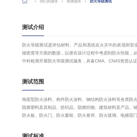
我们的服务
检测服务
防火等级测试
测试介绍
防火等级测试是评估材料、产品和系统在火灾中的表现和安
烟密度等方面的数据，以便在设计过程中考虑到防火性能，
中科检测开展防火等级测试服务，具备CMA、CNAS资质认
测试范围
饰面型防火涂料、构件防火涂料、钢结构防火涂料等各类防火
阻燃塑料及其制品、纺织品、阻燃织物、建筑材料及产品、铺
防火板、防火门、防火窗框、防火卷帘、防火玻璃、电梯层门
测试标准