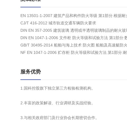
EN 13501-1-2007 建筑产品和构件防火等级 第1部分:
CJ/T 416-2012 城市轨道交通车辆防火要求
DIN EN 357-2005 建筑玻璃 透明或半透明玻璃制品的耐火
DIN EN 1047-1-2006 文件柜 防火等级和试验方法 第1
GB/T 30495-2014 船舶与海上技术 防火图 船舶及高速
NF EN 1047-1-2006 贮存柜 防火等级和试验方法.第1部分
服务优势
1.国科控股旗下独立第三方检验检测机构。
2.丰富的政策解读、行业调研及实战经验。
3.与相关政府部门及行业协会长期密切合作。