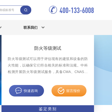
400-133-6008
联系我们
防火等级测试
防火等级测试可以用于评估现有的建筑和设备的防
火性能，以确保它们符合相关的标准和法规。中科
检测开展防火等级测试服务，具备CMA、CNAS资
质认证。
快速咨询
留言报价
鉴定类别