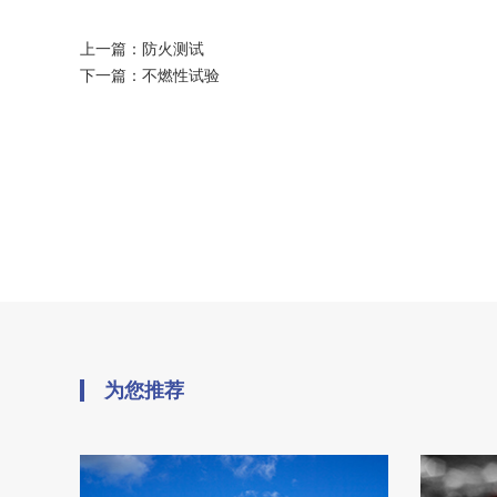
上一篇：
防火测试
下一篇：
不燃性试验
为您推荐