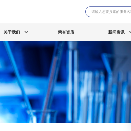
关于我们
荣誉资质
新闻资讯