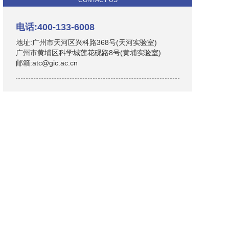
CONTACT US
电话:400-133-6008
地址:广州市天河区兴科路368号(天河实验室)
广州市黄埔区科学城莲花砚路8号(黄埔实验室)
邮箱:atc@gic.ac.cn