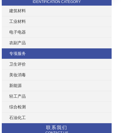
IDENTIFICATION CATEGORY
建筑材料
工业材料
电子电器
农副产品
专项服务
卫生评价
美妆消毒
新能源
轻工产品
综合检测
石油化工
联系我们