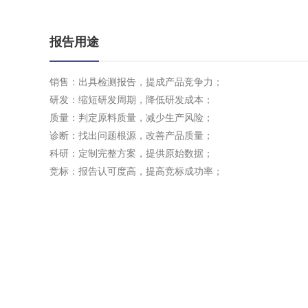
报告用途
销售：出具检测报告，提成产品竞争力；
研发：缩短研发周期，降低研发成本；
质量：判定原料质量，减少生产风险；
诊断：找出问题根源，改善产品质量；
科研：定制完整方案，提供原始数据；
竞标：报告认可度高，提高竞标成功率；