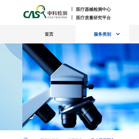
医疗器械检测中心
医疗质量研究平台
首页
服务类别