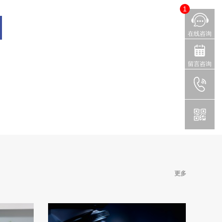
1
在线咨询
留言咨询
更多