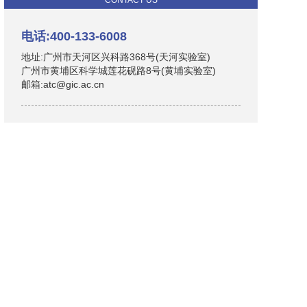
CONTACT US
电话:400-133-6008
地址:广州市天河区兴科路368号(天河实验室)
广州市黄埔区科学城莲花砚路8号(黄埔实验室)
邮箱:atc@gic.ac.cn