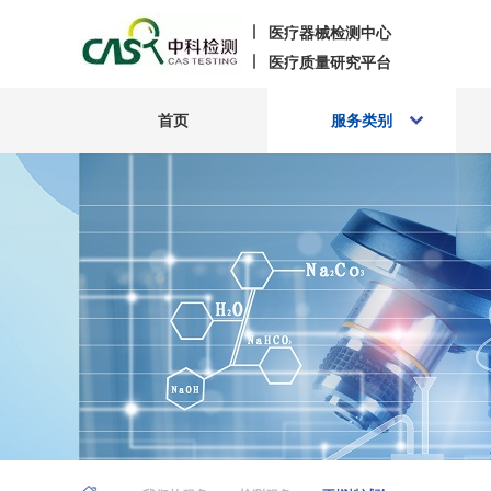
医疗器械检测中心
医疗质量研究平台
首页
服务类别