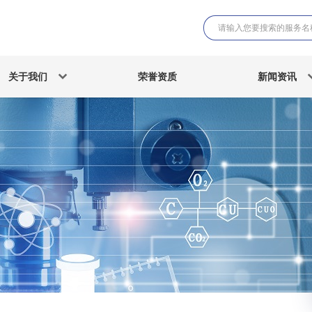
关于我们
荣誉资质
新闻资讯