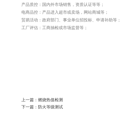
产品质控：国内外市场销售，资质认证等等；
电商品控：产品进入超市或卖场，网站商城等；
贸易活动：政府部门、事业单位招投标、申请补助等；
工厂评估：工商抽检或市场监督等；
上一篇：
燃烧热值检测
下一篇：
防火等级测试