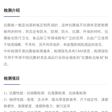
检测介绍
抗菌板一般是由基材板定制而成的，这种抗菌板不但拥有坚硬耐磨
耐用的特性，而且还有防水、防潮、防火、抗菌、环保的特性。抗
菌板在医疗卫生、食品加工等领域都有广泛的应用，比如广泛使用
于病房隔断、手术间、洗手间等场所，有效预防病院感染的发生。
中科检测开展抗菌板检测服务，检测报告具有CMA资质，检测报告
可用于申请中国抗菌材质及成品行业协会颁发的“抗菌标志板材”标
志。
检测项目
1）抗菌性能：抗细菌检测、抗霉菌检测、抗病毒检测
2）物理性能：密度、含水率、吸水厚度膨胀率、尺寸稳定性、漆膜
耐磨性、漆膜硬度、漆膜附着力、耐污染等