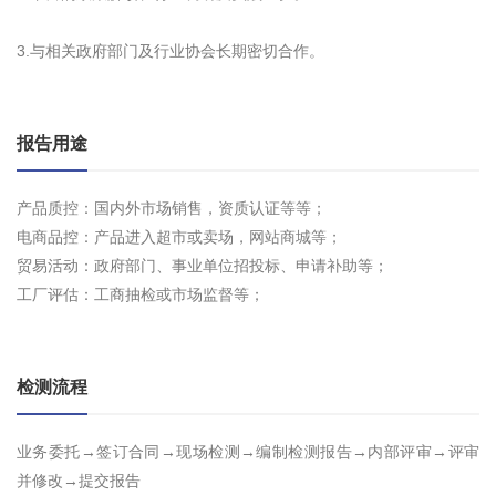
3.与相关政府部门及行业协会长期密切合作。
报告用途
产品质控：国内外市场销售，资质认证等等；
电商品控：产品进入超市或卖场，网站商城等；
贸易活动：政府部门、事业单位招投标、申请补助等；
工厂评估：工商抽检或市场监督等；
检测流程
业务委托→签订合同→现场检测→编制检测报告→内部评审→评审
并修改→提交报告