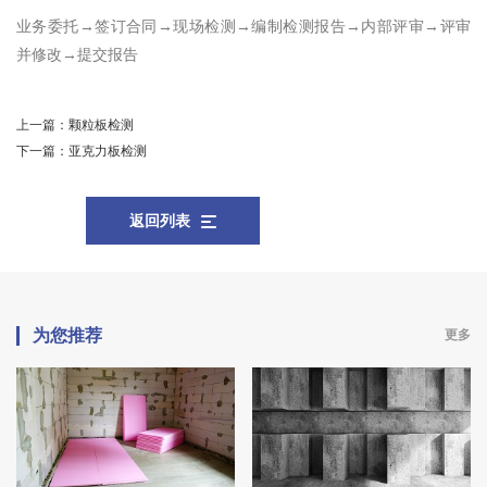
业务委托→签订合同→现场检测→编制检测报告→内部评审→评审
并修改→提交报告
上一篇：
颗粒板检测
下一篇：
亚克力板检测
返回列表
为您推荐
更多