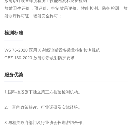
放射诊疗设备年度检测：性能检测和防护检测；
放射卫生评价：预评价、控制效果评价、性能检测、防护检测、放
射诊疗许可证、辐射安全许可；
检测标准
WS 76-2020 医用 X 射线诊断设备质量控制检测规范
GBZ 130-2020 放射诊断放射防护要求
服务优势
1.国科控股旗下独立第三方检验检测机构。
2.丰富的政策解读、行业调研及实战经验。
3.与相关政府部门及行业协会长期密切合作。