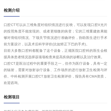
检测介绍
口腔CT可以从三维角度对组织情况进行反映，可以发现口腔X光片
的投照角度不能发现的、或者更细微的病变；它的三维重建效果能
够对骨组织情况、下颌关节情况进行准确评价，协助医生进行手术
前方案设计，以及术后科学评价(比如矫正下巴的手术)。
目前大多数口腔科都配备了这个设备，正规医院口腔科的医生会根
据具体患者情况选择该项项检查来提高疾病的诊断以及治疗效果。
口腔CT是医治过程中的重要手段之一，但作为医疗设备，具有一定
的辐射，需要对放射诊疗设备、工作场所的进行放射卫生检测与评
价。中科检测开展口腔CT放射卫生检测评价，报告具有CMA资质，
欢迎咨询。
检测项目