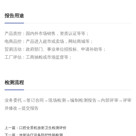
报告用途
产品质控：国内外市场销售，资质认证等等；
电商品控：产品进入超市或卖场，网站商城等；
贸易活动：政府部门、事业单位招投标、申请补助等；
工厂评估：工商抽检或市场监督等；
检测流程
业务委托→签订合同→现场检测→编制检测报告→内部评审→评审
并修改→提交报告
上一篇：
口腔全景机放射卫生检测评价
下一篇：
放射诊疗设备防护性能检测