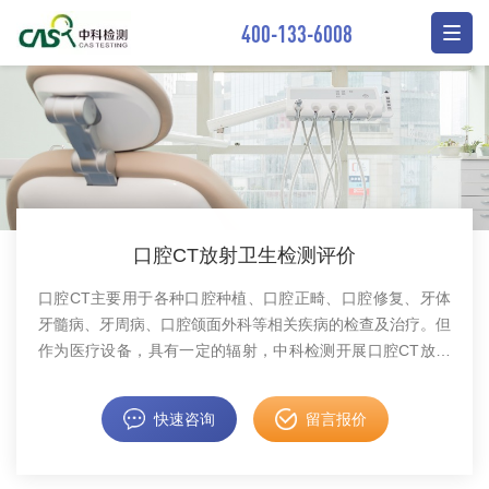
400-133-6008
口腔CT放射卫生检测评价
口腔CT主要用于各种口腔种植、口腔正畸、口腔修复、牙体
牙髓病、牙周病、口腔颌面外科等相关疾病的检查及治疗。但
作为医疗设备，具有一定的辐射，中科检测开展口腔CT放射
卫生检测评价，报告具有CMA资质，欢迎咨询。
快速咨询
留言报价