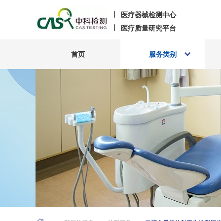
医疗器械检测中心
医疗质量研究平台
首页
服务类别