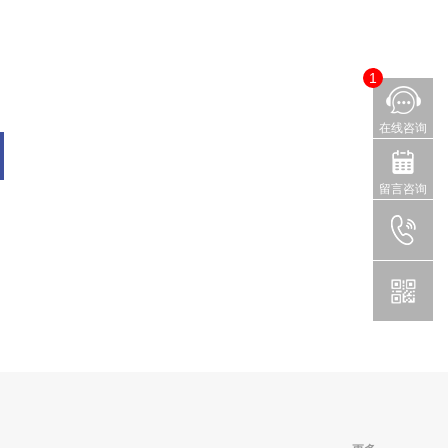
1
在线咨询
留言咨询