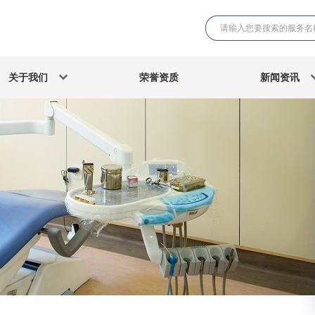
关于我们
荣誉资质
新闻资讯