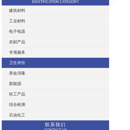
IDENTIFICATION CATEGORY
建筑材料
工业材料
电子电器
农副产品
专项服务
卫生评价
美妆消毒
新能源
轻工产品
综合检测
石油化工
联系我们