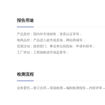
报告用途
产品质控：国内外市场销售，资质认证等等；
电商品控：产品进入超市或卖场，网站商城等；
贸易活动：政府部门、事业单位招投标、申请补助等；
工厂评估：工商抽检或市场监督等；
检测流程
业务委托→签订合同→现场检测→编制检测报告→内部评审