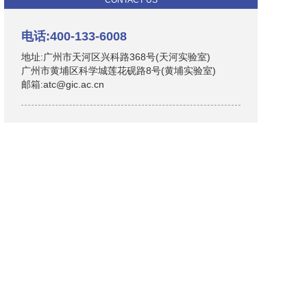
CONTACT US
电话:400-133-6008
地址:广州市天河区兴科路368号(天河实验室)
广州市黄埔区科学城莲花砚路8号(黄埔实验室)
邮箱:atc@gic.ac.cn