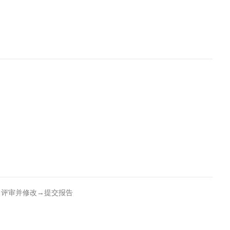
→评审并修改→提交报告