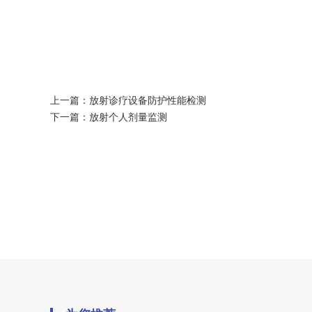
上一篇：
放射诊疗设备防护性能检测
下一篇：
放射个人剂量监测