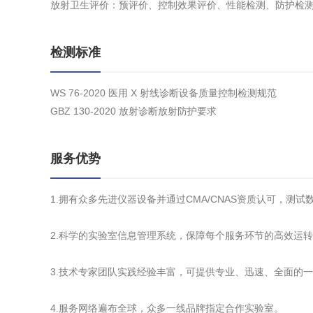
放射卫生评价：预评价、控制效果评价、性能检测、防护检
检测标准
WS 76-2020 医用 X 射线诊断设备质量控制检测规范
GBZ 130-2020 放射诊断放射防护要求
服务优势
1.拥有众多先进仪器设备并通过CMA/CNAS资质认可，测
2.科学的实验室信息管理系统，保障每个服务环节的高效运
3.技术专家团队实践经验丰富，可提供专业、迅速、全面的
4.服务网络遍布全球，众多一线品牌指定合作实验室。