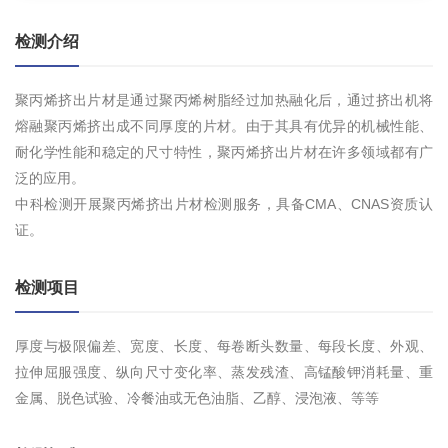
检测介绍
聚丙烯挤出片材是通过聚丙烯树脂经过加热融化后，通过挤出机将
熔融聚丙烯挤出成不同厚度的片材。由于其具有优异的机械性能、
耐化学性能和稳定的尺寸特性，聚丙烯挤出片材在许多领域都有广
泛的应用。
中科检测开展聚丙烯挤出片材检测服务，具备CMA、CNAS资质认
证。
检测项目
厚度与极限偏差、宽度、长度、每卷断头数量、每段长度、外观、
拉伸屈服强度、纵向尺寸变化率、蒸发残渣、高锰酸钾消耗量、重
金属、脱色试验、冷餐油或无色油脂、乙醇、浸泡液、等等