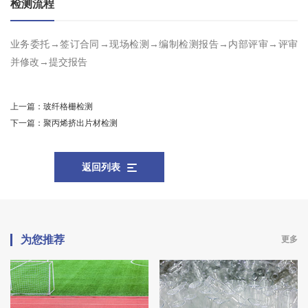
检测流程
业务委托→签订合同→现场检测→编制检测报告→内部评审→评审
并修改→提交报告
上一篇：
玻纤格栅检测
下一篇：
聚丙烯挤出片材检测
返回列表
为您推荐
更多