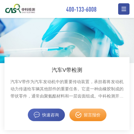
400-133-6008
汽车V带检测
汽车V带作为汽车发动机中的重要传动装置，承担着将发动机
动力传递给车辆其他部件的重要任务。它是一种由橡胶制成的
带状零件，通常由聚氨酯材料和一层齿面组成。中科检测开展
汽车V带检测。
快速咨询
留言报价