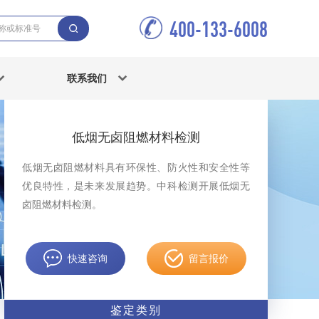
400-133-6008
联系我们
低烟无卤阻燃材料检测
低烟无卤阻燃材料具有环保性、防火性和安全性等
优良特性，是未来发展趋势。中科检测开展低烟无
卤阻燃材料检测。
快速咨询
留言报价
鉴定类别