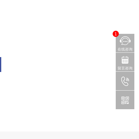
1
在线咨询
留言咨询