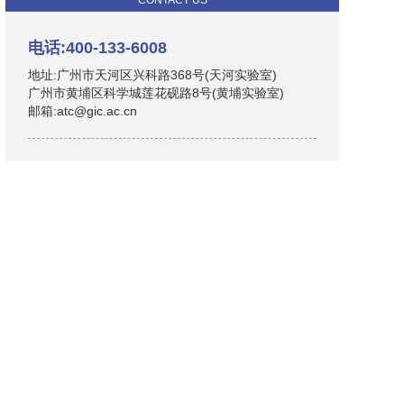
CONTACT US
电话:400-133-6008
地址:广州市天河区兴科路368号(天河实验室)
广州市黄埔区科学城莲花砚路8号(黄埔实验室)
邮箱:atc@gic.ac.cn