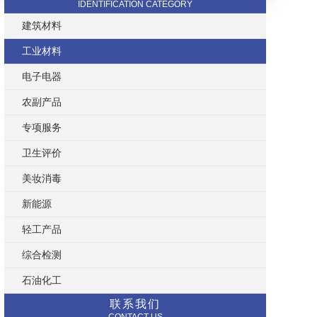
IDENTIFICATION CATEGORY
建筑材料
工业材料
电子电器
农副产品
专项服务
卫生评价
美妆消毒
新能源
轻工产品
综合检测
石油化工
联系我们