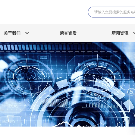
关于我们
荣誉资质
新闻资讯