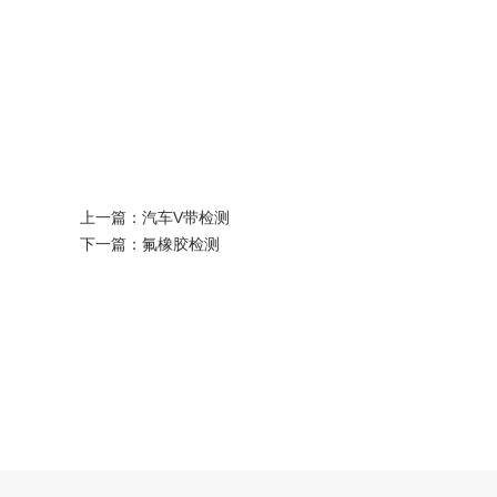
上一篇：
汽车V带检测
下一篇：
氟橡胶检测