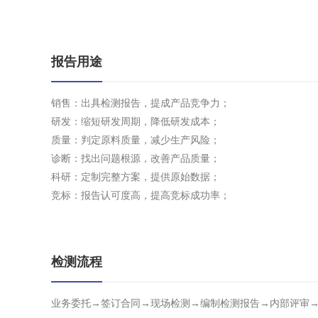
报告用途
销售：出具检测报告，提成产品竞争力；
研发：缩短研发周期，降低研发成本；
质量：判定原料质量，减少生产风险；
诊断：找出问题根源，改善产品质量；
科研：定制完整方案，提供原始数据；
竞标：报告认可度高，提高竞标成功率；
检测流程
业务委托→签订合同→现场检测→编制检测报告→内部评审