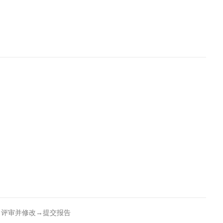
→评审并修改→提交报告