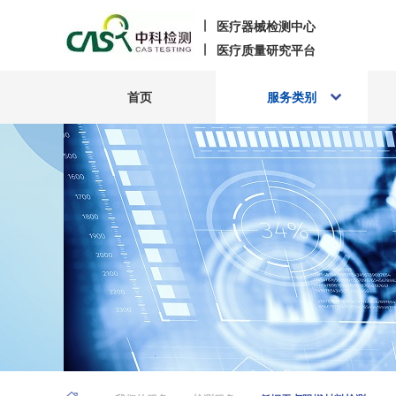
医疗器械检测中心
医疗质量研究平台
首页
服务类别