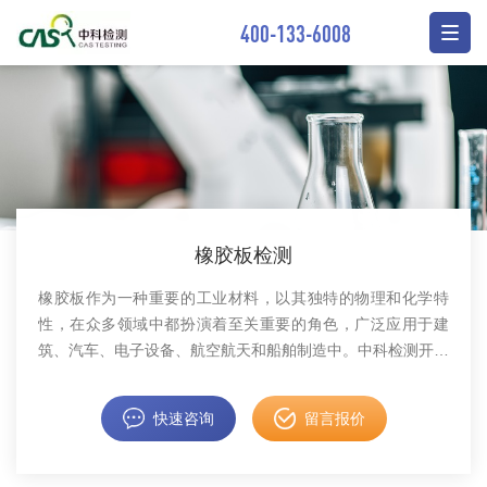
400-133-6008
橡胶板检测
橡胶板作为一种重要的工业材料，以其独特的物理和化学特
性，在众多领域中都扮演着至关重要的角色，广泛应用于建
筑、汽车、电子设备、航空航天和船舶制造中。中科检测开展
工业用橡胶板检测。
快速咨询
留言报价