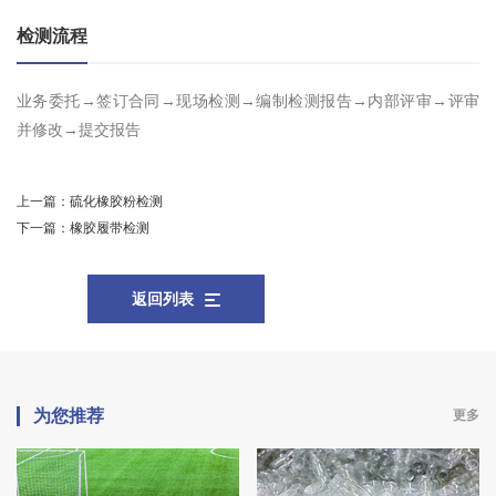
检测流程
业务委托→签订合同→现场检测→编制检测报告→内部评审→评审
并修改→提交报告
上一篇：
硫化橡胶粉检测
下一篇：
橡胶履带检测
返回列表
为您推荐
更多