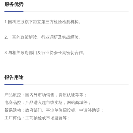
服务优势
1.国科控股旗下独立第三方检验检测机构。
2.丰富的政策解读、行业调研及实战经验。
3.与相关政府部门及行业协会长期密切合作。
报告用途
产品质控：国内外市场销售，资质认证等等；
电商品控：产品进入超市或卖场，网站商城等；
贸易活动：政府部门、事业单位招投标、申请补助等；
工厂评估：工商抽检或市场监督等；