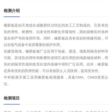
检测介绍
橡胶板是由天然或合成橡胶经过特定的加工工艺制成的。它具有优
良的弹性、耐磨性、抗老化性和耐化学腐蚀性，因此能够应对各种
复杂和严苛的使用环境。同时，橡胶板还具有良好的绝缘性能，可
以在电气设备中发挥重要的保护作用。
在建筑领域，橡胶板被广泛应用于地板、屋顶、墙面和隔音材料等
方面。其优良的弹性和耐磨性使得它成为理想的地面铺设材料，而
良好的隔音性能则使其在室内装修中得到广泛应用。此外，橡胶板
还具有优良的防滑性能，可以有效防止人员跌倒，提高安全性。
中科检测开展工业用橡胶板检测服务，具备CMA、CNAS资质认
证。
检测项目