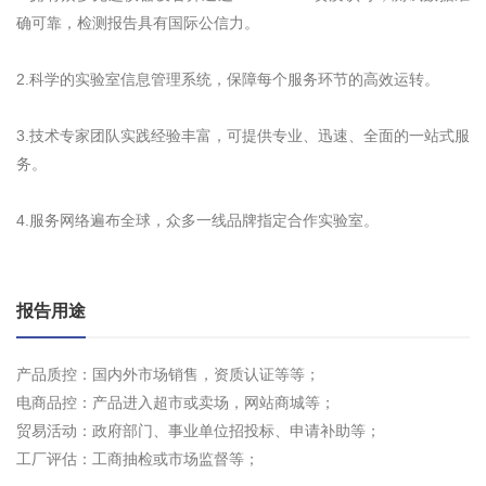
确可靠，检测报告具有国际公信力。
2.科学的实验室信息管理系统，保障每个服务环节的高效运转。
3.技术专家团队实践经验丰富，可提供专业、迅速、全面的一站式服
务。
4.服务网络遍布全球，众多一线品牌指定合作实验室。
报告用途
产品质控：国内外市场销售，资质认证等等；
电商品控：产品进入超市或卖场，网站商城等；
贸易活动：政府部门、事业单位招投标、申请补助等；
工厂评估：工商抽检或市场监督等；