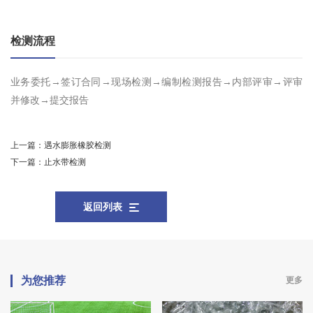
检测流程
业务委托→签订合同→现场检测→编制检测报告→内部评审→评审
并修改→提交报告
上一篇：
遇水膨胀橡胶检测
下一篇：
止水带检测
返回列表
为您推荐
更多