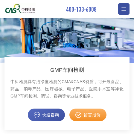
400-133-6008
GMP车间检测
中科检测具有洁净度检测的CMA&CNAS资质，可开展食品、
药品、消毒产品、医疗器械、电子产品、医院手术室等净化
GMP车间检测、调试、咨询等专业技术服务。
快速咨询
留言报价