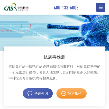
400-133-6008
抗病毒检测
抗病毒产品一般指产品通过添加抗病毒材料，对病毒结构中的
一个元素进行修饰，使其无法复制，起到对病毒杀灭的效果。
中科检测可开展抗病毒检测服务。
快速咨询
留言报价