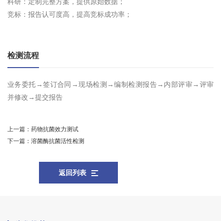
科研：定制完整方案，提供原始数据；
竞标：报告认可度高，提高竞标成功率；
检测流程
业务委托→签订合同→现场检测→编制检测报告→内部评审→评审
并修改→提交报告
上一篇：
药物抗菌效力测试
下一篇：
溶菌酶抗菌活性检测
返回列表