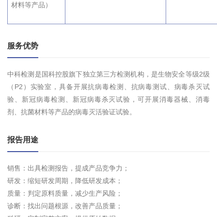
材料等产品）
服务优势
中科检测是国科控股旗下独立第三方检测机构，是生物安全等级2级
（P2）实验室，
具备
开展抗病毒检测、抗病毒测试、病毒杀灭试
验、新冠病毒检测、新冠病毒杀灭试验
，可开展消毒器械、消毒
剂、抗菌材料等产品的病毒灭活验证试验。
报告用途
销售：出具检测报告，提成产品竞争力；
研发：缩短研发周期，降低研发成本；
质量：判定原料质量，减少生产风险；
诊断：找出问题根源，改善产品质量；