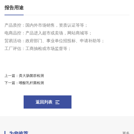
报告用途
产品质控：国内外市场销售，资质认证等等；
电商品控：产品进入超市或卖场，网站商城等；
贸易活动：政府部门、事业单位招投标、申请补助等；
工厂评估：工商抽检或市场监督等；
上一篇：
粪大肠菌群检测
下一篇：
嗜酸乳杆菌检测
返回列表
为您推荐
更多