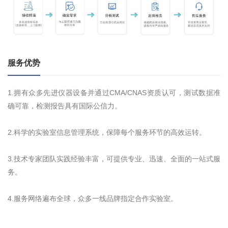
服务优势
1.拥有众多先进仪器设备并通过CMA/CNAS资质认可，测试数据准
确可靠，检测报告具有国际公信力。
2.科学的实验室信息管理系统，保障每个服务环节的高效运转。
3.技术专家团队实践经验丰富，可提供专业、迅速、全面的一站式服
务。
4.服务网络遍布全球，众多一线品牌指定合作实验室。