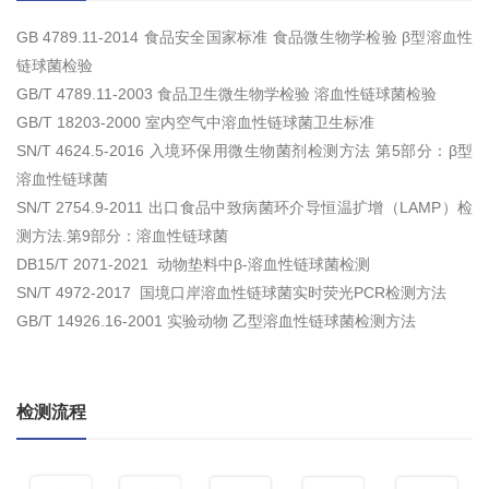
GB 4789.11-2014 食品安全国家标准 食品微生物学检验 β型溶血性
链球菌检验
GB/T 4789.11-2003 食品卫生微生物学检验 溶血性链球菌检验
GB/T 18203-2000 室内空气中溶血性链球菌卫生标准
SN/T 4624.5-2016 入境环保用微生物菌剂检测方法 第5部分：β型
溶血性链球菌
SN/T 2754.9-2011 出口食品中致病菌环介导恒温扩增（LAMP）检
测方法.第9部分：溶血性链球菌
DB15/T 2071-2021 动物垫料中β-溶血性链球菌检测
SN/T 4972-2017 国境口岸溶血性链球菌实时荧光PCR检测方法
GB/T 14926.16-2001 实验动物 乙型溶血性链球菌检测方法
检测流程