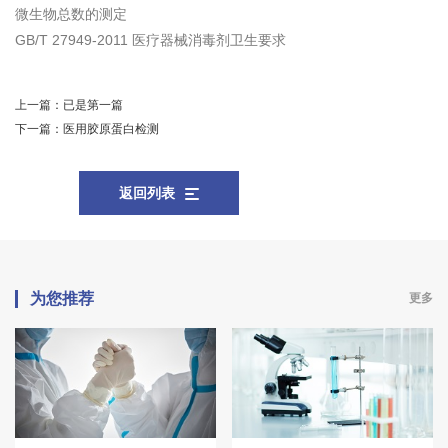
微生物总数的测定
GB/T 27949-2011 医疗器械消毒剂卫生要求
上一篇：
已是第一篇
下一篇：
医用胶原蛋白检测
返回列表
为您推荐
更多