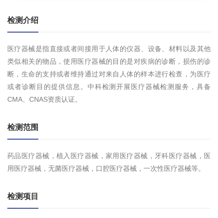
检测介绍
医疗器械是指直接或者间接用于人体的仪器、设备、材料以及其他
类似相关的物品，使用医疗器械的目的是对疾病的诊断，损伤的诊
断，生命的支持或者维持通过对来自人体的样本进行检查，为医疗
或者诊断目的提供信息。中科检测开展医疗器械检测服务，具备
CMA、CNAS资质认证。
检测范围
药品医疗器械，植入医疗器械，家用医疗器械，牙科医疗器械，医
用医疗器械，无菌医疗器械，口腔医疗器械，一次性医疗器械等。
检测项目