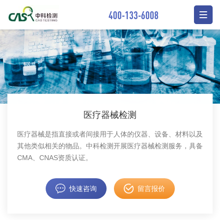
400-133-6008
医疗器械检测
医疗器械是指直接或者间接用于人体的仪器、设备、材料以及
其他类似相关的物品。中科检测开展医疗器械检测服务，具备
CMA、CNAS资质认证。
快速咨询
留言报价