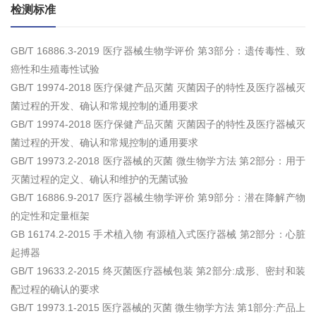
检测标准
GB/T 16886.3-2019 医疗器械生物学评价 第3部分：遗传毒性、致
癌性和生殖毒性试验
GB/T 19974-2018 医疗保健产品灭菌 灭菌因子的特性及医疗器械灭
菌过程的开发、确认和常规控制的通用要求
GB/T 19974-2018 医疗保健产品灭菌 灭菌因子的特性及医疗器械灭
菌过程的开发、确认和常规控制的通用要求
GB/T 19973.2-2018 医疗器械的灭菌 微生物学方法 第2部分：用于
灭菌过程的定义、确认和维护的无菌试验
GB/T 16886.9-2017 医疗器械生物学评价 第9部分：潜在降解产物
的定性和定量框架
GB 16174.2-2015 手术植入物 有源植入式医疗器械 第2部分：心脏
起搏器
GB/T 19633.2-2015 终灭菌医疗器械包装 第2部分:成形、密封和装
配过程的确认的要求
GB/T 19973.1-2015 医疗器械的灭菌 微生物学方法 第1部分:产品上