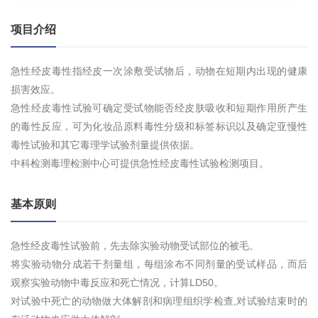
项目介绍
急性经皮毒性指经皮一次涂敷受试物后，动物在短期内出现的健康
损害效应。
急性经皮毒性试验可确定受试物能否经皮肤吸收和短期作用所产生
的毒性反应，可为化妆品原料毒性分级和标签标识以及确定亚慢性
毒性试验和其它毒理学试验剂量提供依据。
中科检测毒理检测中心可提供急性经皮毒性试验检测项目。
基本原则
急性经皮毒性试验前，先去除实验动物受试部位的被毛。
将实验动物分成若干剂量组，每组涂布不同剂量的受试样品，而后
观察实验动物中毒反应和死亡情况，计算LD50。
对试验中死亡的动物做大体解剖和病理组织学检查,对试验结束时的