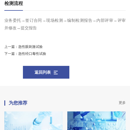
检测流程
业务委托→签订合同→现场检测→编制检测报告→内部评审→评审
并修改→提交报告
上一篇：
急性眼刺激试验
下一篇：
急性经口毒性试验
返回列表
为您推荐
更多