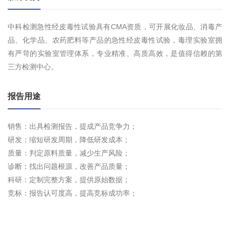
中科检测急性经皮毒性试验具有CMA资质，可开展化妆品、消毒产
品、化学品、农药肥料等产品的急性经皮毒性试验，毒理实验室拥
有严苛的实验室管理体系，专业精准、高质高效，是值得信赖的第
三方检测中心。
报告用途
销售：出具检测报告，提成产品竞争力；
研发：缩短研发周期，降低研发成本；
质量：判定原料质量，减少生产风险；
诊断：找出问题根源，改善产品质量；
科研：定制完整方案，提供原始数据；
竞标：报告认可度高，提高竞标成功率；