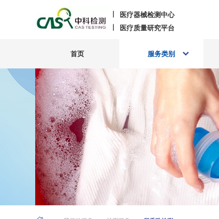
医疗器械检测中心
医疗质量研究平台
首页
服务类别