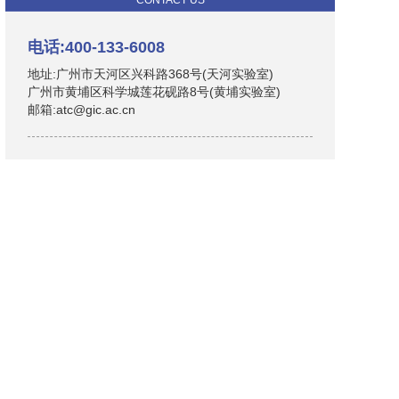
CONTACT US
电话:400-133-6008
地址:广州市天河区兴科路368号(天河实验室)
广州市黄埔区科学城莲花砚路8号(黄埔实验室)
邮箱:atc@gic.ac.cn