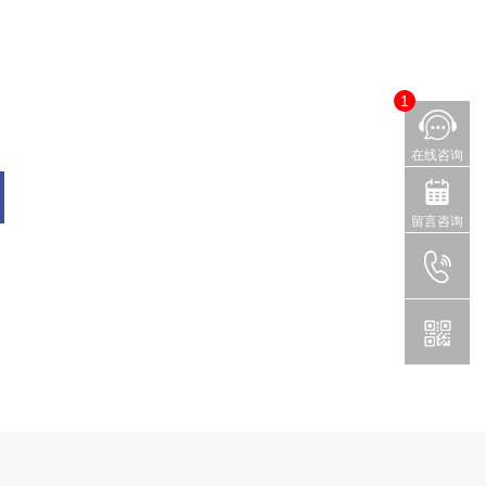
1
在线咨询
留言咨询