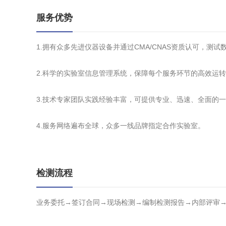
服务优势
1.拥有众多先进仪器设备并通过CMA/CNAS资质认可，测
2.科学的实验室信息管理系统，保障每个服务环节的高效运
3.技术专家团队实践经验丰富，可提供专业、迅速、全面的
4.服务网络遍布全球，众多一线品牌指定合作实验室。
检测流程
业务委托→签订合同→现场检测→编制检测报告→内部评审