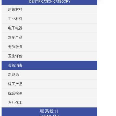
IDENTIFICATION CATEGORY
建筑材料
工业材料
电子电器
农副产品
专项服务
卫生评价
美妆消毒
新能源
轻工产品
综合检测
石油化工
联系我们