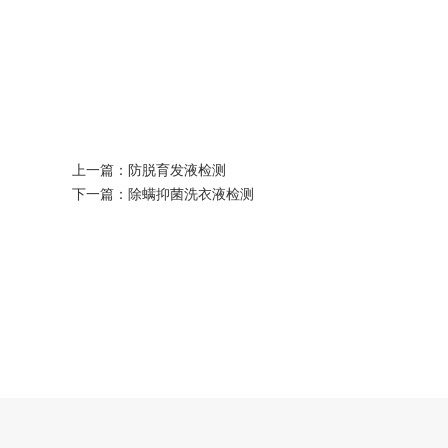
上一篇：
防脱育发液检测
下一篇：
除螨抑菌洗衣液检测