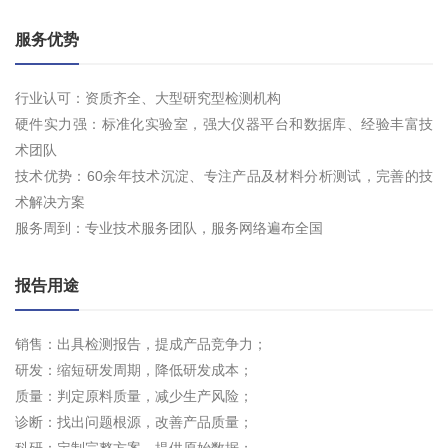
服务优势
行业认可：资质齐全、大型研究型检测机构
硬件实力强：标准化实验室，强大仪器平台和数据库、经验丰富技
术团队
技术优势：60余年技术沉淀、专注产品及材料分析测试，完善的技
术解决方案
服务周到：专业技术服务团队，服务网络遍布全国
报告用途
销售：出具检测报告，提成产品竞争力；
研发：缩短研发周期，降低研发成本；
质量：判定原料质量，减少生产风险；
诊断：找出问题根源，改善产品质量；