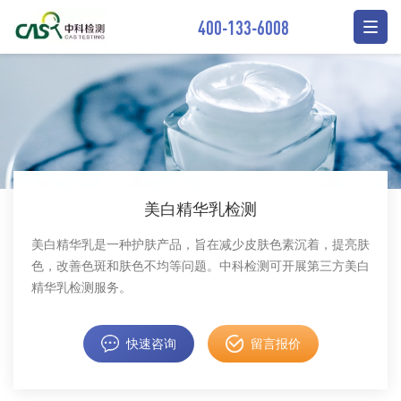
400-133-6008
美白精华乳检测
美白精华乳是一种护肤产品，旨在减少皮肤色素沉着，提亮肤
色，改善色斑和肤色不均等问题。中科检测可开展第三方美白
精华乳检测服务。
快速咨询
留言报价