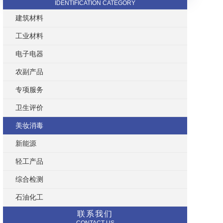
IDENTIFICATION CATEGORY
建筑材料
工业材料
电子电器
农副产品
专项服务
卫生评价
美妆消毒
新能源
轻工产品
综合检测
石油化工
联系我们