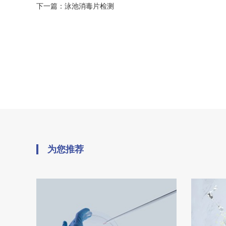
下一篇：
泳池消毒片检测
为您推荐