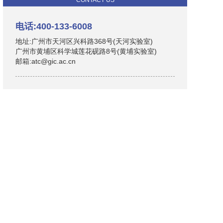
CONTACT US
电话:400-133-6008
地址:广州市天河区兴科路368号(天河实验室)
广州市黄埔区科学城莲花砚路8号(黄埔实验室)
邮箱:atc@gic.ac.cn