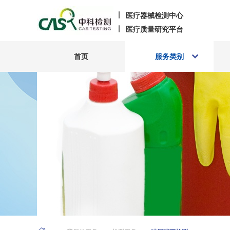
医疗器械检测中心
医疗质量研究平台
首页
服务类别