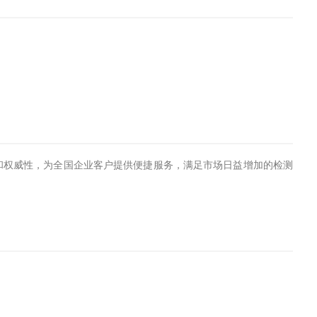
和权威性，为全国企业客户提供便捷服务，满足市场日益增加的检测