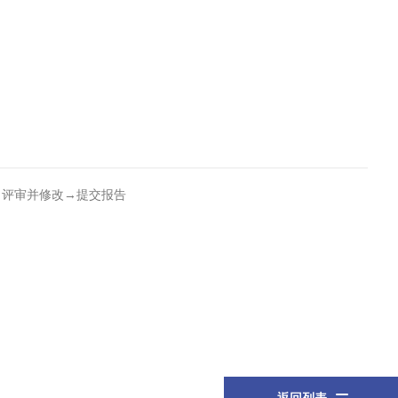
→评审并修改→提交报告