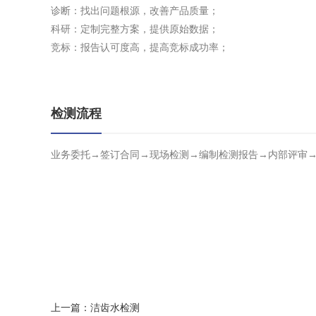
诊断：找出问题根源，改善产品质量；
科研：定制完整方案，提供原始数据；
竞标：报告认可度高，提高竞标成功率；
检测流程
业务委托→签订合同→现场检测→编制检测报告→内部评审
上一篇：
洁齿水检测