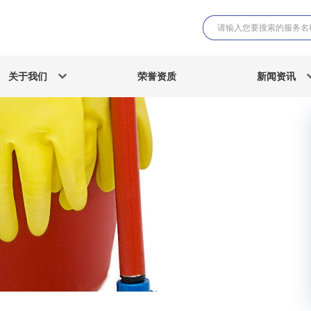
关于我们
荣誉资质
新闻资讯