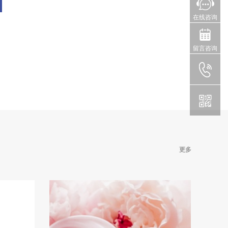
在线咨询
留言咨询
更多