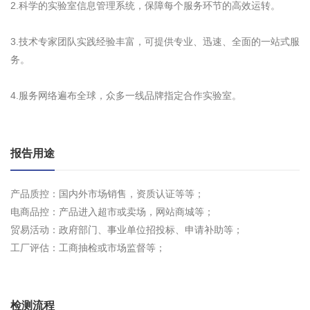
2.科学的实验室信息管理系统，保障每个服务环节的高效运转。
3.技术专家团队实践经验丰富，可提供专业、迅速、全面的一站式服
务。
4.服务网络遍布全球，众多一线品牌指定合作实验室。
报告用途
产品质控：国内外市场销售，资质认证等等；
电商品控：产品进入超市或卖场，网站商城等；
贸易活动：政府部门、事业单位招投标、申请补助等；
工厂评估：工商抽检或市场监督等；
检测流程