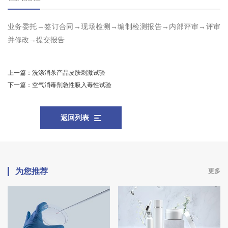
业务委托→签订合同→现场检测→编制检测报告→内部评审→评审
并修改→提交报告
上一篇：
洗涤消杀产品皮肤刺激试验
下一篇：
空气消毒剂急性吸入毒性试验
返回列表
为您推荐
更多