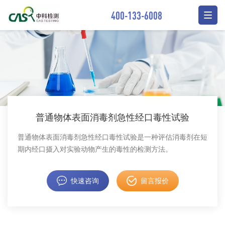
400-133-6008
普通物体表面消毒剂急性经口毒性试验
普通物体表面消毒剂急性经口毒性试验是一种评估消毒剂在短
期内经口摄入对实验动物产生的毒性的检测方法。
快速咨询
留言报价