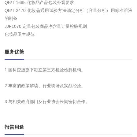
QB/T 1685 化妆品产品包装外观要求
QB/T 2470 化妆品通用试验方法滴定分析（容量分析）用标准溶液
的制备
JJF1070 定量包装商品净含量计量检验规则
化妆品卫生规范
服务优势
1.国科控股旗下独立第三方检验检测机构。
2.丰富的政策解读、行业调研及实战经验。
3.与相关政府部门及行业协会长期密切合作。
报告用途