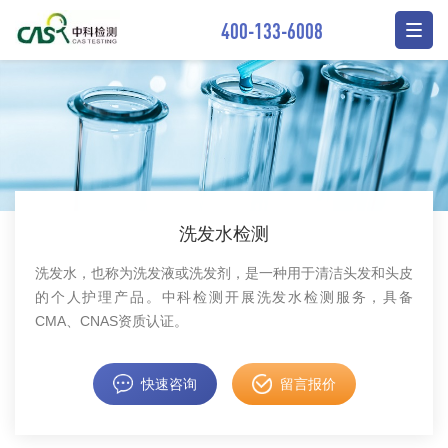
400-133-6008
洗发水检测
洗发水，也称为洗发液或洗发剂，是一种用于清洁头发和头皮
的个人护理产品。中科检测开展洗发水检测服务，具备
CMA、CNAS资质认证。
快速咨询
留言报价