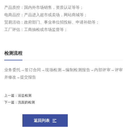
产品质控：国内外市场销售，资质认证等等；
电商品控：产品进入超市或卖场，网站商城等；
贸易活动：政府部门、事业单位招投标、申请补助等；
工厂评估：工商抽检或市场监督等；
检测流程
业务委托→签订合同→现场检测→编制检测报告→内部评审→评审
并修改→提交报告
上一篇：
浴盐检测
下一篇：
洗面奶检测
返回列表