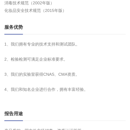
消毒技术规范（2002年版）
化妆品安全技术规范（2015年版）
服务优势
1、我们拥有专业的技术支持和测试团队。
2、检验检测可满足企业标准要求。
3、我们的实验室获得CNAS、CMA资质。
4、我们和知名企业进行合作，拥有丰富经验。
报告用途