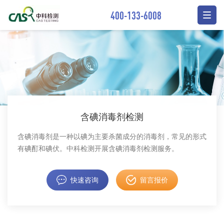
400-133-6008
含碘消毒剂检测
含碘消毒剂是一种以碘为主要杀菌成分的消毒剂，常见的形式
有碘酊和碘伏。中科检测开展含碘消毒剂检测服务。
快速咨询
留言报价