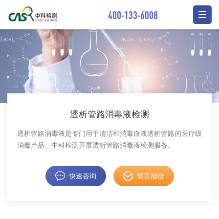
400-133-6008
透析管路消毒液检测
透析管路消毒液是专门用于清洁和消毒血液透析管路的医疗级
消毒产品。中科检测开展透析管路消毒液检测服务。
快速咨询
留言报价