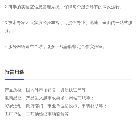
2.科学的实验室信息管理系统，保障每个服务环节的高效运转。
3.技术专家团队实践经验丰富，可提供专业、迅速、全面的一站式服
务。
4.服务网络遍布全球，众多一线品牌指定合作实验室。
报告用途
产品质控：国内外市场销售，资质认证等等；
电商品控：产品进入超市或卖场，网站商城等；
贸易活动：政府部门、事业单位招投标、申请补助等；
工厂评估：工商抽检或市场监督等；