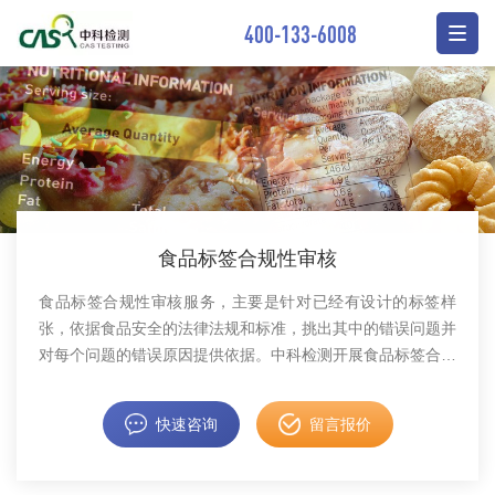
400-133-6008
食品标签合规性审核
食品标签合规性审核服务，主要是针对已经有设计的标签样
张，依据食品安全的法律法规和标准，挑出其中的错误问题并
对每个问题的错误原因提供依据。中科检测开展食品标签合规
性审核。
快速咨询
留言报价