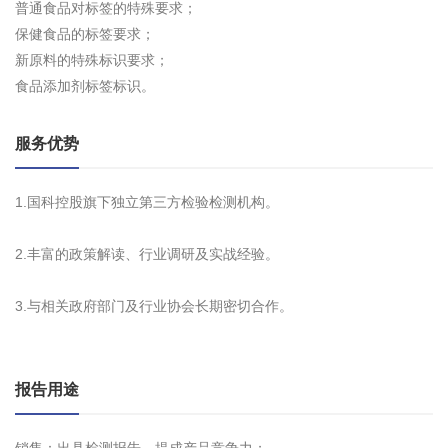
普通食品对标签的特殊要求；
保健食品的标签要求；
新原料的特殊标识要求；
食品添加剂标签标识。
服务优势
1.国科控股旗下独立第三方检验检测机构。
2.丰富的政策解读、行业调研及实战经验。
3.与相关政府部门及行业协会长期密切合作。
报告用途