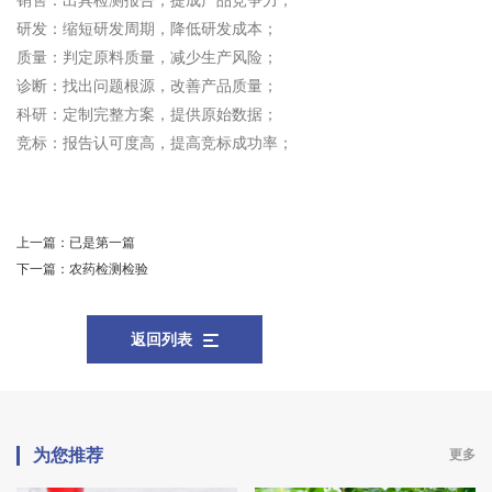
销售：出具检测报告，提成产品竞争力；
研发：缩短研发周期，降低研发成本；
质量：判定原料质量，减少生产风险；
诊断：找出问题根源，改善产品质量；
科研：定制完整方案，提供原始数据；
竞标：报告认可度高，提高竞标成功率；
上一篇：
已是第一篇
下一篇：
农药检测检验
返回列表
为您推荐
更多