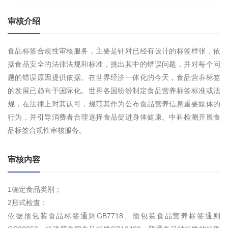
审核介绍
食品标签合规性审核服务，主要是针对已经有设计的标签样张，依
据食品安全的法律法规和标准，挑出其中的错误问题，并对每个问
题的错误原因提供依据。在世界经济一体化的今天，食品营养标签
的发展已趋向于国际化。世界各国纷纷制定食品营养标签标准或法
规，在法律上对其认可，规范其作为公布食品营养信息重要媒体的
行为，并引导消费者合理选择食品促进身体健康。中科检测开展食
品标签合规性审核服务。
审核内容
1确定食品类别；
2形式检查：
依据预包装食品标签通则GB7718、预包装食品营养标签通则