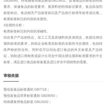
GB28050、特殊膳食用食品标签GB13432、普通食品对标签的特殊
要求、保健食品的标签要求、新原料的特殊标识要求、食品添加剂
标签标识、食品相关产品标签标识及产品执行标准等标准或法规，
检查标签标注的内容的全面性。
3合规性分析：
检查标签标注的内容的准确性。
结合客户产品的特点、加工工艺及原辅料的具体情况，依据法律法
规和标准的要求，协助企业检查其标签的全面性与合规性，包括特
殊声称的符合性。同时也可以结合进口食品的外文标签及产品特
征，协助进口商检查或设计出符合中国法律法规和标准要求的中文
标签，满足进口食品标签备案及进口并在中国销售的需要。
审核依据
预包装食品标签通则 GB7718；
预包装食品营养标签通则 GB28050；
特殊膳食用食品标签 GB13432；