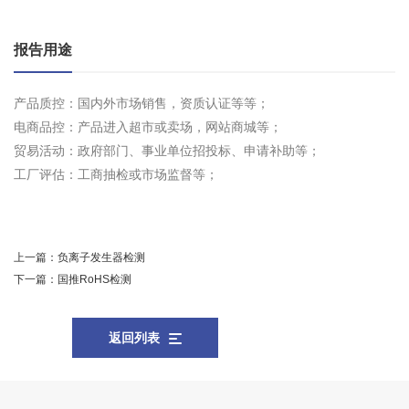
报告用途
产品质控：国内外市场销售，资质认证等等；
电商品控：产品进入超市或卖场，网站商城等；
贸易活动：政府部门、事业单位招投标、申请补助等；
工厂评估：工商抽检或市场监督等；
上一篇：
负离子发生器检测
下一篇：
国推RoHS检测
返回列表