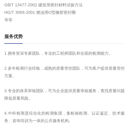
GB/T 13477-2002 建筑用密封材料试验方法
HG/T 3089-2001 燃油用O型橡胶密封圈
等等
服务优势
1.拥有资深专家团队，专业的工程师团队和全面的检测能力。
2.多年检测行业经验，成熟的质量管控团队，可为客户提供质量管控
方案。
3.专业的体系审核团队，可为企业提供质量审核服务，查找质量问题
降低质量风险。
4.中科检测是综合化的检测集团，集检验检测、认证鉴定、技术服
务、咨询培训为一体的公共服务机构。