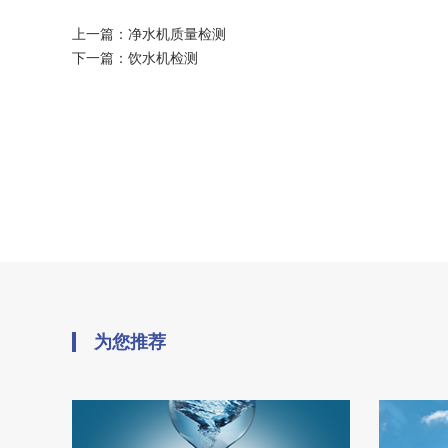
上一篇：
净水机质量检测
下一篇：
饮水机检测
为您推荐