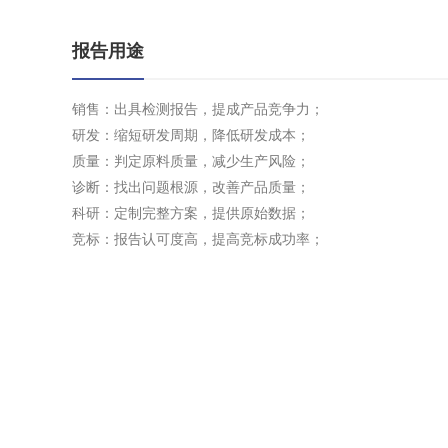
报告用途
销售：出具检测报告，提成产品竞争力；
研发：缩短研发周期，降低研发成本；
质量：判定原料质量，减少生产风险；
诊断：找出问题根源，改善产品质量；
科研：定制完整方案，提供原始数据；
竞标：报告认可度高，提高竞标成功率；