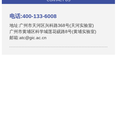
CONTACT US
电话:400-133-6008
地址:广州市天河区兴科路368号(天河实验室)
广州市黄埔区科学城莲花砚路8号(黄埔实验室)
邮箱:atc@gic.ac.cn