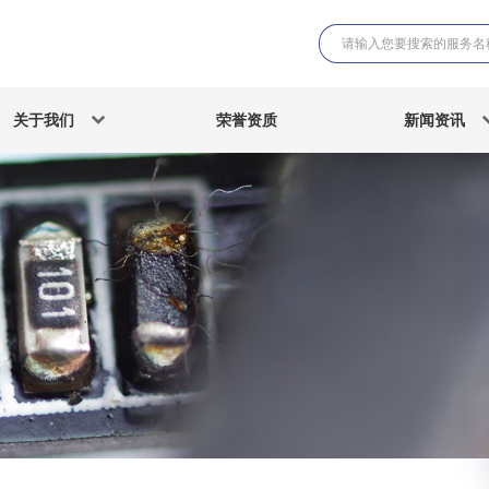
关于我们
荣誉资质
新闻资讯