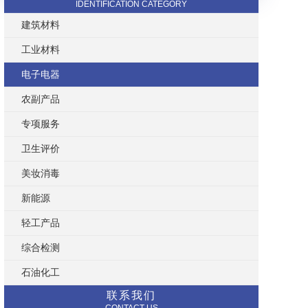
IDENTIFICATION CATEGORY
建筑材料
工业材料
电子电器
农副产品
专项服务
卫生评价
美妆消毒
新能源
轻工产品
综合检测
石油化工
联系我们