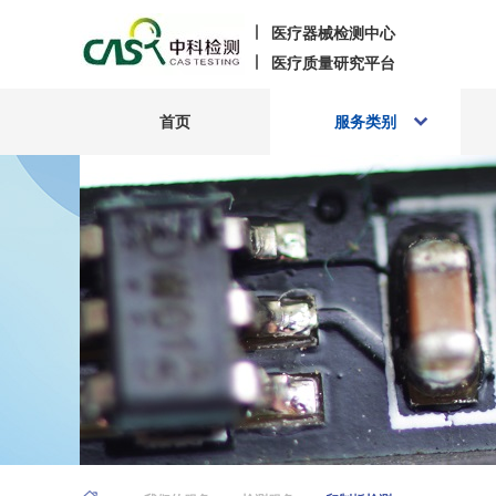
医疗器械检测中心
医疗质量研究平台
首页
服务类别