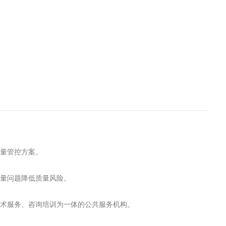
质量管控方案。
质量问题降低质量风险。
技术服务、咨询培训为一体的公共服务机构。