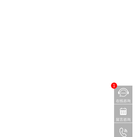
1
在线咨询
留言咨询