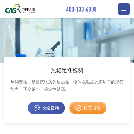
400-133-6008
热稳定性检测
热稳定性，是指该物质的耐热性，物体在温度的影响下的形变
能力，形变越小，稳定性越高。
快速咨询
留言报价