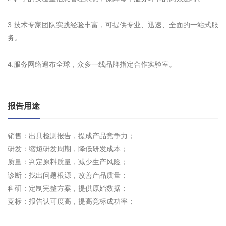
3.技术专家团队实践经验丰富，可提供专业、迅速、全面的一站式服
务。
4.服务网络遍布全球，众多一线品牌指定合作实验室。
报告用途
销售：出具检测报告，提成产品竞争力；
研发：缩短研发周期，降低研发成本；
质量：判定原料质量，减少生产风险；
诊断：找出问题根源，改善产品质量；
科研：定制完整方案，提供原始数据；
竞标：报告认可度高，提高竞标成功率；