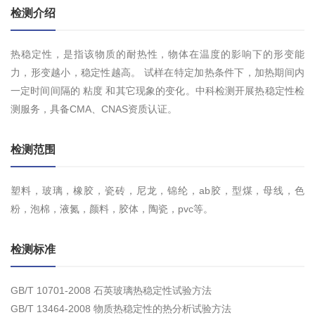
检测介绍
热稳定性，是指该物质的耐热性，物体在温度的影响下的形变能
力，形变越小，稳定性越高。 试样在特定加热条件下，加热期间内
一定时间间隔的 粘度 和其它现象的变化。中科检测开展热稳定性检
测服务，具备CMA、CNAS资质认证。
检测范围
塑料，玻璃，橡胶，瓷砖，尼龙，锦纶，ab胶，型煤，母线，色
粉，泡棉，液氮，颜料，胶体，陶瓷，pvc等。
检测标准
GB/T 10701-2008 石英玻璃热稳定性试验方法
GB/T 13464-2008 物质热稳定性的热分析试验方法