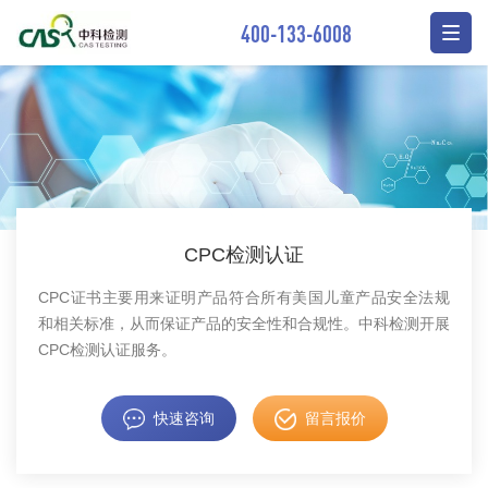
400-133-6008
CPC检测认证
CPC证书主要用来证明产品符合所有美国儿童产品安全法规
和相关标准，从而保证产品的安全性和合规性。中科检测开展
CPC检测认证服务。
快速咨询
留言报价