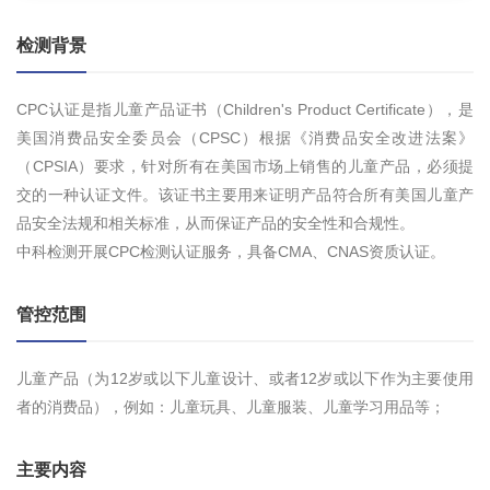
检测背景
CPC认证是指儿童产品证书（Children's Product Certificate），是
美国消费品安全委员会（CPSC）根据《消费品安全改进法案》
（CPSIA）要求，针对所有在美国市场上销售的儿童产品，必须提
交的一种认证文件。该证书主要用来证明产品符合所有美国儿童产
品安全法规和相关标准，从而保证产品的安全性和合规性。
中科检测开展CPC检测认证服务，具备CMA、CNAS资质认证。
管控范围
儿童产品（为12岁或以下儿童设计、或者12岁或以下作为主要使用
者的消费品），例如：儿童玩具、儿童服装、儿童学习用品等；
主要内容