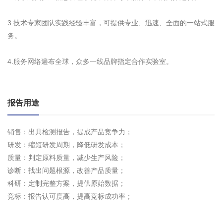
3.技术专家团队实践经验丰富，可提供专业、迅速、全面的一站式服
务。
4.服务网络遍布全球，众多一线品牌指定合作实验室。
报告用途
销售：出具检测报告，提成产品竞争力；
研发：缩短研发周期，降低研发成本；
质量：判定原料质量，减少生产风险；
诊断：找出问题根源，改善产品质量；
科研：定制完整方案，提供原始数据；
竞标：报告认可度高，提高竞标成功率；