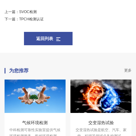
上一篇：
SVOC检测
下一篇：
TPCH检测认证
返回列表
为您推荐
更多
气候环境检测
交变湿热试验
中科检测可靠性实验室提供气候
交变湿热试验是航空、汽车、家