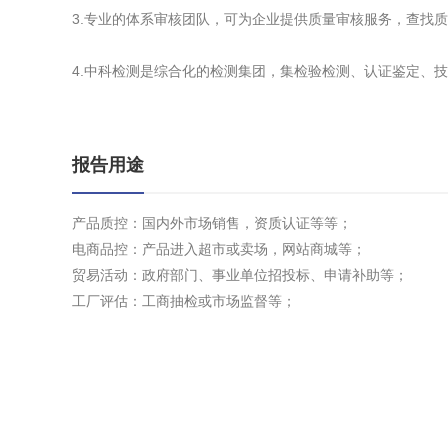
3.专业的体系审核团队，可为企业提供质量审核服务，查找
4.中科检测是综合化的检测集团，集检验检测、认证鉴定、
报告用途
产品质控：国内外市场销售，资质认证等等；
电商品控：产品进入超市或卖场，网站商城等；
贸易活动：政府部门、事业单位招投标、申请补助等；
工厂评估：工商抽检或市场监督等；