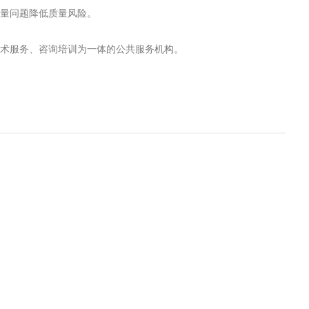
质量问题降低质量风险。
技术服务、咨询培训为一体的公共服务机构。