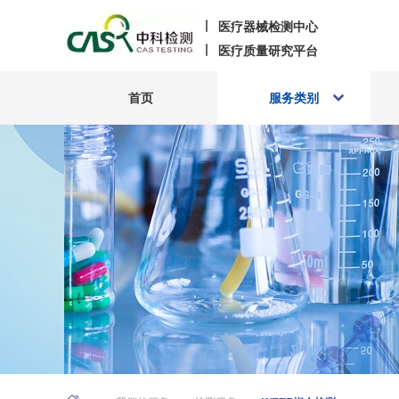
医疗器械检测中心
医疗质量研究平台
首页
服务类别