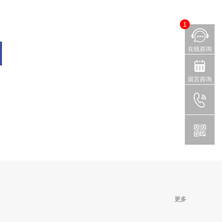
1
在线咨询
留言咨询
更多