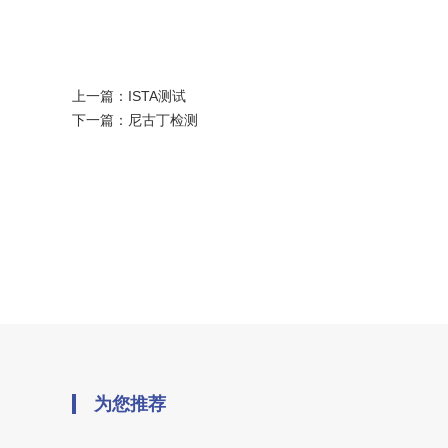
上一篇：
ISTA测试
下一篇：
尼古丁检测
为您推荐