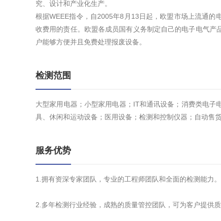
究、设计和产业化生产。
根据WEEE指令，自2005年8月13日起，欧盟市场上流
收费用的责任。欧盟各成员国有义务制定自己的电子电气产
户能够方便并且免费处理报废设备。
检测范围
大型家用电器；小型家用电器；IT和通讯设备；消费类电子
具、休闲和运动设备；医用设备；检测和控制仪器；自动售
服务优势
1.拥有资深专家团队，专业的工程师团队和全面的检测能力。
2.多年检测行业经验，成熟的质量管控团队，可为客户提供