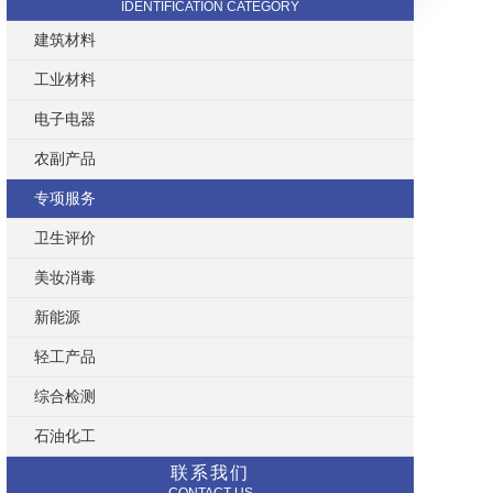
IDENTIFICATION CATEGORY
建筑材料
工业材料
电子电器
农副产品
专项服务
卫生评价
美妆消毒
新能源
轻工产品
综合检测
石油化工
联系我们