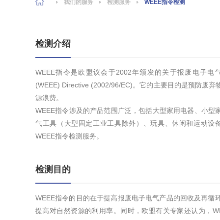
我们的服务
检测服务
WEEE指令检测
检测介绍
WEEE指令是欧盟议会于2002年颁发的关于报废电子电气设备指令，其全称是
(WEEE) Directive (2002/96/EC)。它的主
源浪费。
WEEE指令涉及的产品范围广泛，包括大型家用电器、小型
气工具（大型固定工业工具除外）、玩具、休闲和运动设
WEEE指令检测服务。
检测目的
WEEE指令的目的在于提高报废电子电气产品的回收及再循
提高对自然资源的利用率。同时，欧盟有关专家还认为，W