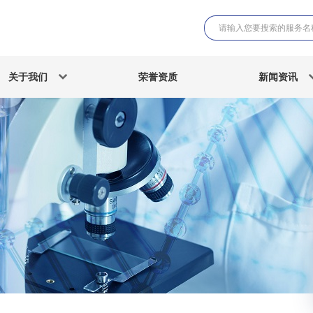
关于我们
荣誉资质
新闻资讯