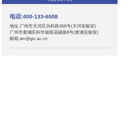
CONTACT US
电话:400-133-6008
地址:广州市天河区兴科路368号(天河实验室)
广州市黄埔区科学城莲花砚路8号(黄埔实验室)
邮箱:atc@gic.ac.cn