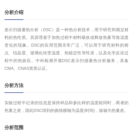
分析介绍
差示扫描量热分析（DSC）是一种热分析技术，用于研究和测定材
料的热性质。其原理基于加热过程中材料吸收或释放热量导致温度
变化的现象。DSC的应用范围非常广泛，可以用于研究材料的熔
点、结晶度、玻璃化转变温度、热稳定性等性质，以及化学反应过
程中的热效应。中科检测开展DSC差示扫描量热分析服务，具备
CMA、CNAS资质认证。
分析方法
实验过程中记录的信息是保持样品和参比样的温度相同时，两者的
热量之差，因此DSC得到的曲线横轴为温度(时间)，纵轴为热量差。
分析范围