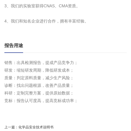
3、我们的实验室获得CNAS、CMA资质。
4、我们和知名企业进行合作，拥有丰富经验。
报告用途
销售：出具检测报告，提成产品竞争力；
研发：缩短研发周期，降低研发成本；
质量：判定原料质量，减少生产风险；
诊断：找出问题根源，改善产品质量；
科研：定制完整方案，提供原始数据；
竞标：报告认可度高，提高竞标成功率；
上一篇：
化学品安全技术说明书