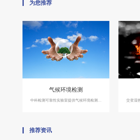
为您推荐
气候环境检测
中科检测可靠性实验室提供气候环境检测服
交变湿
务，气候环境检测设备有盐雾试验箱、气体
领域必
腐蚀箱、高低温试验箱、高低温交变湿热
工、电
箱，温度冲击试验箱等，能满足各种产品的
温、交
气候环境检测需求。
推荐资讯