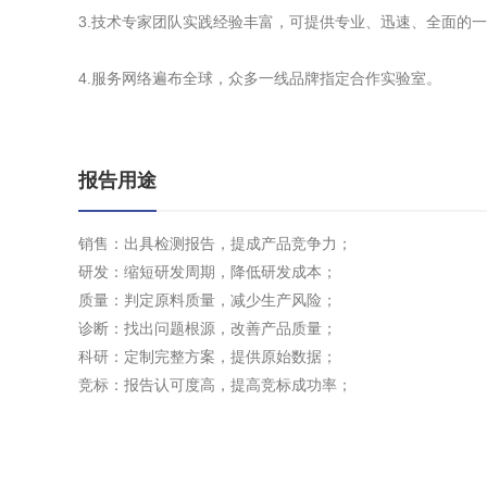
3.技术专家团队实践经验丰富，可提供专业、迅速、全面的
4.服务网络遍布全球，众多一线品牌指定合作实验室。
报告用途
销售：出具检测报告，提成产品竞争力；
研发：缩短研发周期，降低研发成本；
质量：判定原料质量，减少生产风险；
诊断：找出问题根源，改善产品质量；
科研：定制完整方案，提供原始数据；
竞标：报告认可度高，提高竞标成功率；