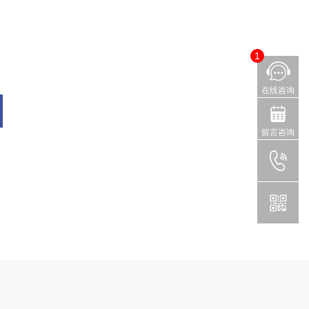
1
在线咨询
留言咨询