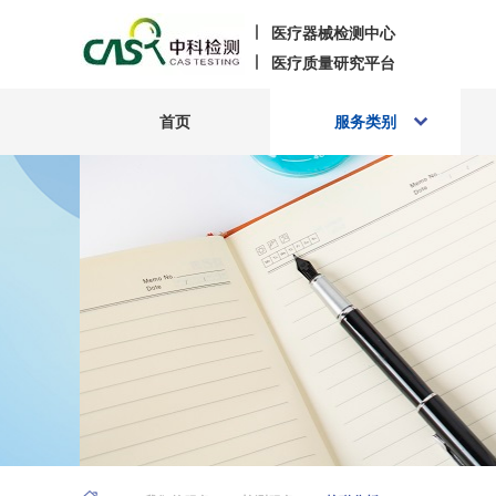
医疗器械检测中心
医疗质量研究平台
首页
服务类别