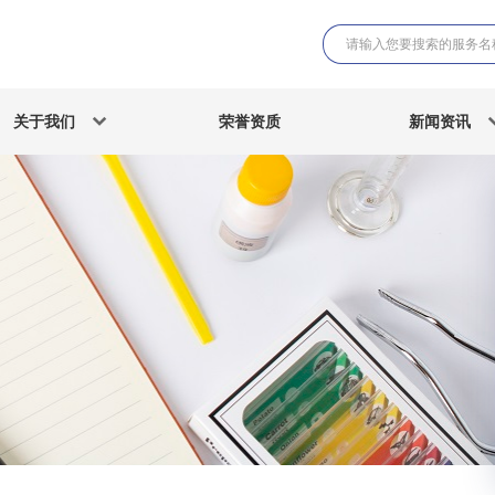
关于我们
荣誉资质
新闻资讯