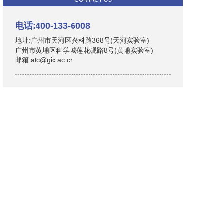
CONTACT US
电话:400-133-6008
地址:广州市天河区兴科路368号(天河实验室)
广州市黄埔区科学城莲花砚路8号(黄埔实验室)
邮箱:atc@gic.ac.cn