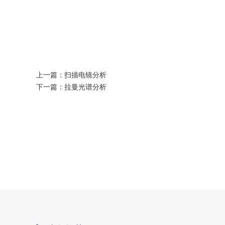
上一篇：
扫描电镜分析
下一篇：
拉曼光谱分析