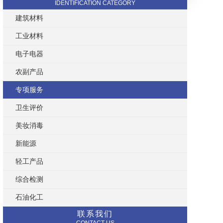
IDENTIFICATION CATEGORY
建筑材料
工业材料
电子电器
农副产品
专项服务
卫生评价
美妆消毒
新能源
轻工产品
综合检测
石油化工
联系我们