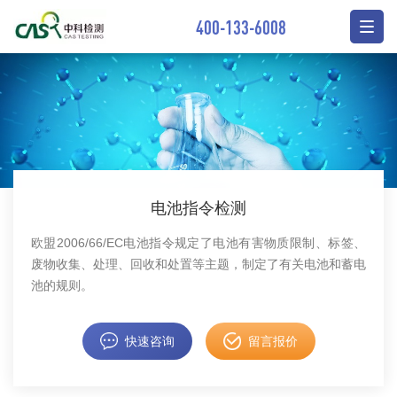
400-133-6008
电池指令检测
欧盟2006/66/EC电池指令规定了电池有害物质限制、标签、
废物收集、处理、回收和处置等主题，制定了有关电池和蓄电
池的规则。
快速咨询
留言报价