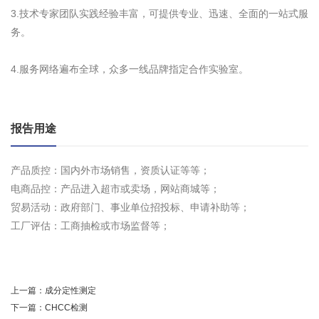
3.技术专家团队实践经验丰富，可提供专业、迅速、全面的一站式服
务。
4.服务网络遍布全球，众多一线品牌指定合作实验室。
报告用途
产品质控：国内外市场销售，资质认证等等；
电商品控：产品进入超市或卖场，网站商城等；
贸易活动：政府部门、事业单位招投标、申请补助等；
工厂评估：工商抽检或市场监督等；
上一篇：
成分定性测定
下一篇：
CHCC检测