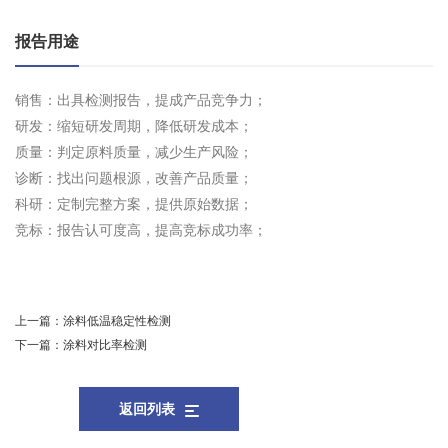
报告用途
销售：出具检测报告，提成产品竞争力；
研发：缩短研发周期，降低研发成本；
质量：判定原料质量，减少生产风险；
诊断：找出问题根源，改善产品质量；
科研：定制完整方案，提供原始数据；
竞标：报告认可度高，提高竞标成功率；
上一篇：
涂料低温稳定性检测
下一篇：
涂料对比率检测
返回列表