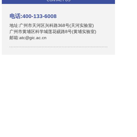
CONTACT US
电话:400-133-6008
地址:广州市天河区兴科路368号(天河实验室)
广州市黄埔区科学城莲花砚路8号(黄埔实验室)
邮箱:atc@gic.ac.cn