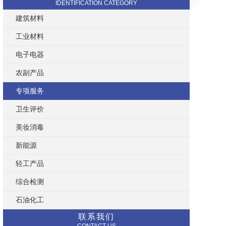
IDENTIFICATION CATEGORY
建筑材料
工业材料
电子电器
农副产品
专项服务
卫生评价
美妆消毒
新能源
轻工产品
综合检测
石油化工
联系我们