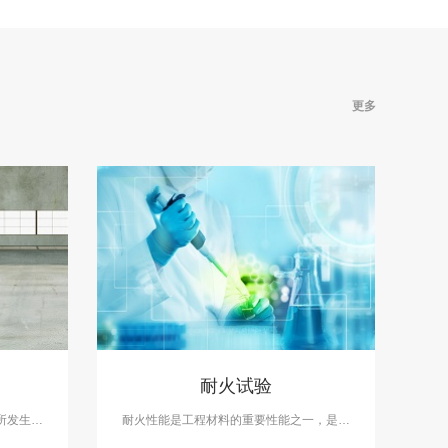
更多
耐火试验
所发生的
耐火性能是工程材料的重要性能之一，是指
可靠性能
材料在高温下能够保持原有的力学性能、物