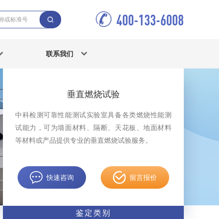
400-133-6008
联系我们
垂直燃烧试验
中科检测可靠性能测试实验室具备各类燃烧性能测
试能力，可为墙面材料、隔断、天花板、地面材料
等材料或产品提供专业的垂直燃烧试验服务。
快速咨询
留言报价
鉴定类别