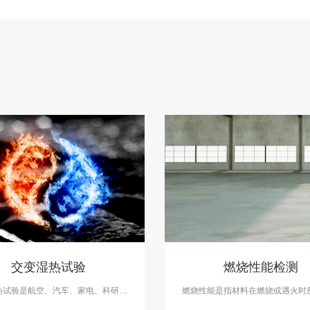
交变湿热试验
燃烧性能检测
热试验是航空、汽车、家电、科研等
燃烧性能是指材料在燃烧或遇火时
备的测试项目，用于测试和确定电
一系列物理和化学变化。中科检测