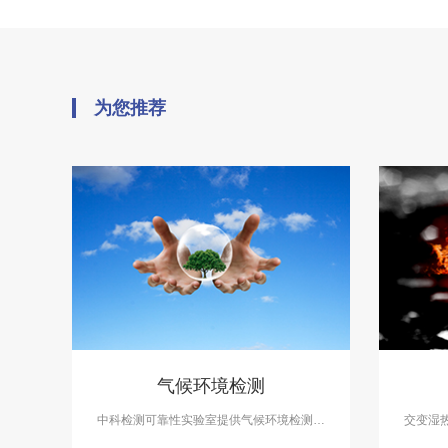
为您推荐
气候环境检测
中科检测可靠性实验室提供气候环境检测服
交变湿
务，气候环境检测设备有盐雾试验箱、气体
领域必