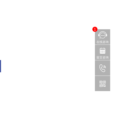
1
在线咨询
留言咨询