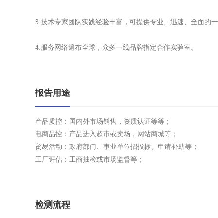
3.技术专家团队实践经验丰富，可提供专业、迅速、全面的
4.服务网络遍布全球，众多一线品牌指定合作实验室。
报告用途
产品质控：国内外市场销售，资质认证等等；
电商品控：产品进入超市或卖场，网站商城等；
贸易活动：政府部门、事业单位招投标、申请补助等；
工厂评估：工商抽检或市场监督等；
检测流程