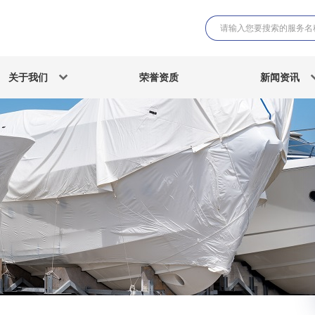
关于我们
荣誉资质
新闻资讯