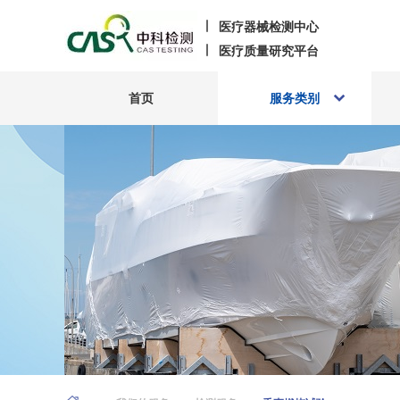
医疗器械检测中心
医疗质量研究平台
首页
服务类别