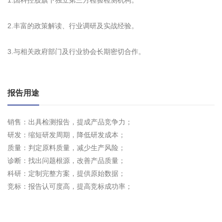
2.丰富的政策解读、行业调研及实战经验。
3.与相关政府部门及行业协会长期密切合作。
报告用途
销售：出具检测报告，提成产品竞争力；
研发：缩短研发周期，降低研发成本；
质量：判定原料质量，减少生产风险；
诊断：找出问题根源，改善产品质量；
科研：定制完整方案，提供原始数据；
竞标：报告认可度高，提高竞标成功率；