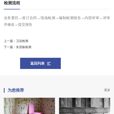
检测流程
业务委托→签订合同→现场检测→编制检测报告→内部评审→评审
并修改→提交报告
上一篇：
卫浴检测
下一篇：
夹层板检测
返回列表
为您推荐
更多