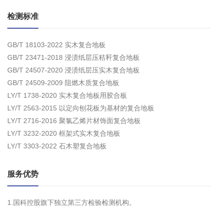
检测标准
GB/T 18103-2022 实木复合地板
GB/T 23471-2018 浸渍纸层压秸秆复合地板
GB/T 24507-2020 浸渍纸层压实木复合地板
GB/T 24509-2009 阻燃木质复合地板
LY/T 1738-2020 实木复合地板用胶合板
LY/T 2563-2015 以定向刨花板为基材的复合地板
LY/T 2716-2016 聚氯乙烯片材饰面复合地板
LY/T 3232-2020 框架式实木复合地板
LY/T 3303-2022 石木塑复合地板
服务优势
1.国科控股旗下独立第三方检验检测机构。