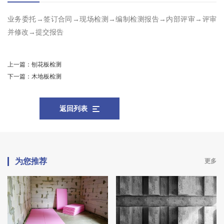
业务委托→签订合同→现场检测→编制检测报告→内部评审→评审
并修改→提交报告
上一篇：
刨花板检测
下一篇：
木地板检测
返回列表
为您推荐
更多