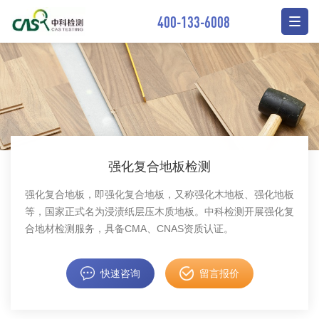
400-133-6008
强化复合地板检测
强化复合地板，即强化复合地板，又称强化木地板、强化地板
等，国家正式名为浸渍纸层压木质地板。中科检测开展强化复
合地材检测服务，具备CMA、CNAS资质认证。
快速咨询
留言报价