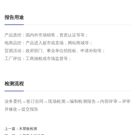
报告用途
产品质控：国内外市场销售，资质认证等等；
电商品控：产品进入超市或卖场，网站商城等；
贸易活动：政府部门、事业单位招投标、申请补助等；
工厂评估：工商抽检或市场监督等；
检测流程
业务委托→签订合同→现场检测→编制检测报告→内部评审→评审
并修改→提交报告
上一篇：
木塑板检测