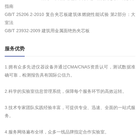
指南
GB/T 25206.2-2010 复合夹芯板建筑体燃烧性能试验 第2部分：大
室法
GB/T 23932-2009 建筑用金属面绝热夹芯板
服务优势
1.拥有众多先进仪器设备并通过CMA/CNAS资质认可，测试数据准
确可靠，检测报告具有国际公信力。
2.科学的实验室信息管理系统，保障每个服务环节的高效运转。
3.技术专家团队实践经验丰富，可提供专业、迅速、全面的一站式服
务。
4.服务网络遍布全球，众多一线品牌指定合作实验室。