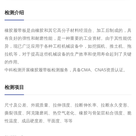
检测介绍
橡胶履带板是由橡胶和其它高分子材料经混合、加工后制成的，具
有良好的弹性和耐磨性能，是一种重要的工业资材。由于其性能优
异，现已广泛应用于各种工程机械设备中，如挖掘机、推土机、拖
拉机等，对于提高这些机械设备的生产效率和使用寿命起到了关键
的作用。
中科检测开展橡胶履带板检测服务，具备CMA、CNAS资质认证。
检测项目
尺寸及公差、外观质量、拉伸强度、拉断伸长率、拉断永久变形、
撕裂强度、阿克隆磨耗、热空气老化、橡胶与骨架层粘合强度、脆
性温度、成品硬度差、平面度、等等