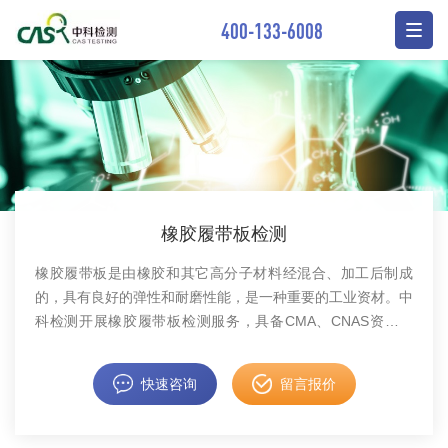
400-133-6008
橡胶履带板检测
橡胶履带板是由橡胶和其它高分子材料经混合、加工后制成
的，具有良好的弹性和耐磨性能，是一种重要的工业资材。中
科检测开展橡胶履带板检测服务，具备CMA、CNAS资质认
证。
快速咨询
留言报价