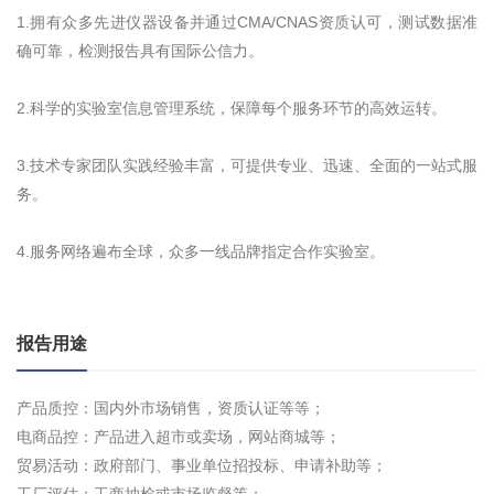
1.拥有众多先进仪器设备并通过CMA/CNAS资质认可，测试数据准
确可靠，检测报告具有国际公信力。
2.科学的实验室信息管理系统，保障每个服务环节的高效运转。
3.技术专家团队实践经验丰富，可提供专业、迅速、全面的一站式服
务。
4.服务网络遍布全球，众多一线品牌指定合作实验室。
报告用途
产品质控：国内外市场销售，资质认证等等；
电商品控：产品进入超市或卖场，网站商城等；
贸易活动：政府部门、事业单位招投标、申请补助等；