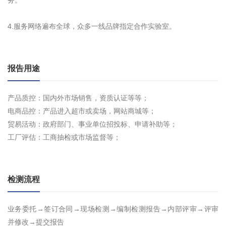
务。
4.服务网络遍布全球，众多一线品牌指定合作实验室。
报告用途
产品质控：国内外市场销售，资质认证等等；
电商品控：产品进入超市或卖场，网站商城等；
贸易活动：政府部门、事业单位招投标、申请补助等；
工厂评估：工商抽检或市场监督等；
检测流程
业务委托→签订合同→现场检测→编制检测报告→内部评审→评审
并修改→提交报告