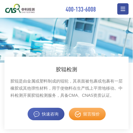
400-133-6008
胶辊检测
胶辊是由金属或塑料制成的辊轮，其表面被包裹或包裹有一层
橡胶或其他弹性材料，用于使物料在生产线上平滑地移动。中
科检测开展胶辊检测服务，具备CMA、CNAS资质认证。
快速咨询
留言报价