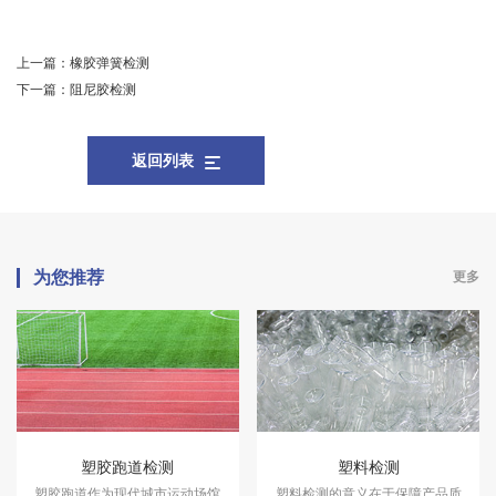
上一篇：
橡胶弹簧检测
下一篇：
阻尼胶检测
返回列表
为您推荐
更多
塑胶跑道检测
塑料检测
塑胶跑道作为现代城市运动场馆
塑料检测的意义在于保障产品质