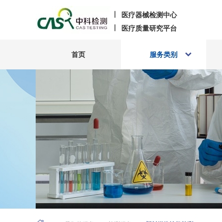
医疗器械检测中心
医疗质量研究平台
首页
服务类别