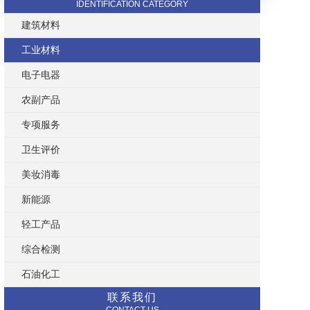
IDENTIFICATION CATEGORY
建筑材料
工业材料
电子电器
农副产品
专项服务
卫生评价
美妆消毒
新能源
轻工产品
综合检测
石油化工
联系我们