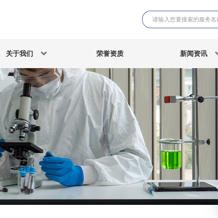
关于我们
荣誉资质
新闻资讯