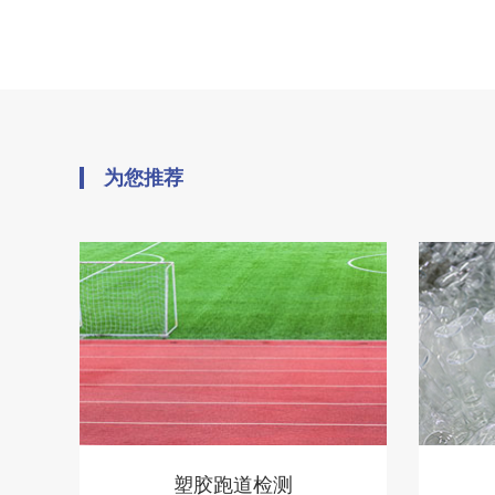
为您推荐
塑胶跑道检测