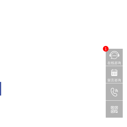
1
在线咨询
留言咨询