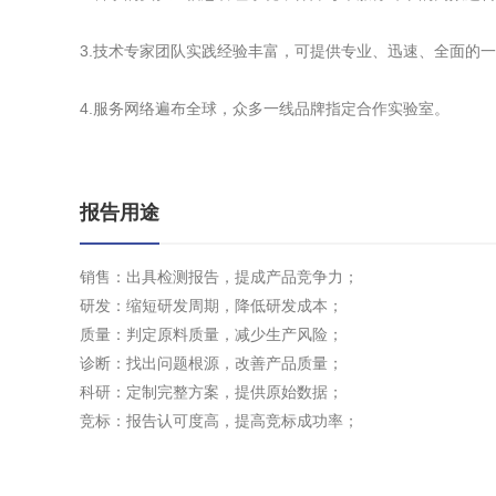
3.技术专家团队实践经验丰富，可提供专业、迅速、全面的
4.服务网络遍布全球，众多一线品牌指定合作实验室。
报告用途
销售：出具检测报告，提成产品竞争力；
研发：缩短研发周期，降低研发成本；
质量：判定原料质量，减少生产风险；
诊断：找出问题根源，改善产品质量；
科研：定制完整方案，提供原始数据；
竞标：报告认可度高，提高竞标成功率；