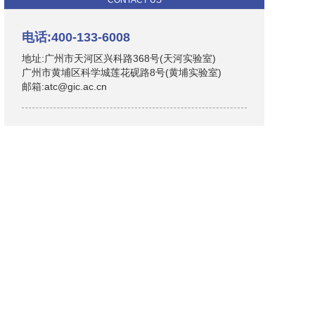
CONTACT US
电话:400-133-6008
地址:广州市天河区兴科路368号(天河实验室)
广州市黄埔区科学城莲花砚路8号(黄埔实验室)
邮箱:atc@gic.ac.cn