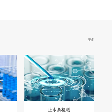
更多
止水条检测