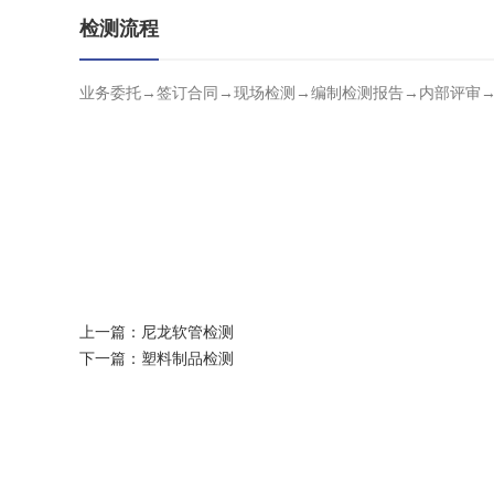
检测流程
业务委托→签订合同→现场检测→编制检测报告→内部评审
上一篇：
尼龙软管检测
下一篇：
塑料制品检测