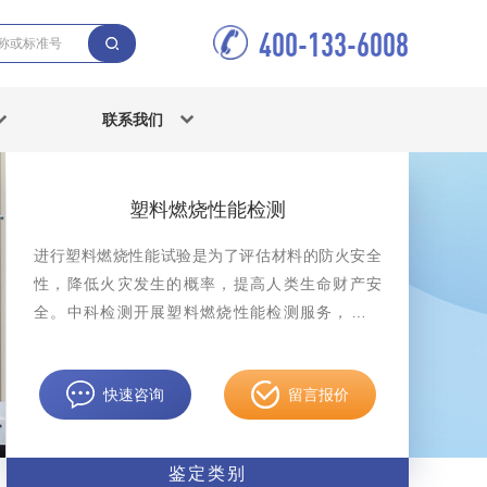
400-133-6008
联系我们
塑料燃烧性能检测
进行塑料燃烧性能试验是为了评估材料的防火安全
性，降低火灾发生的概率，提高人类生命财产安
全。中科检测开展塑料燃烧性能检测服务，具备
CMA、CNAS资质认证。
快速咨询
留言报价
鉴定类别