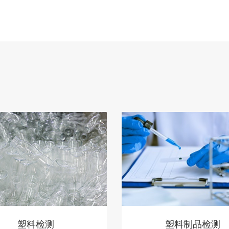
塑料检测
塑料制品检测