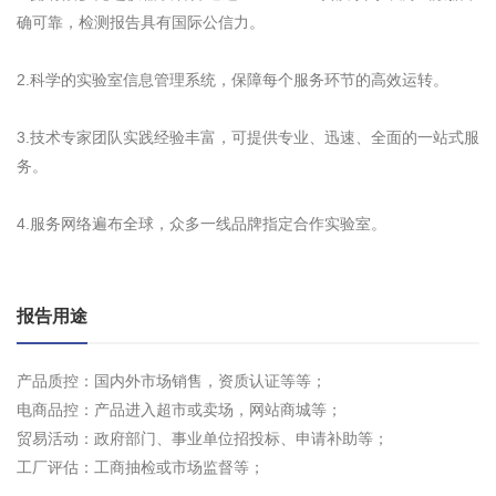
确可靠，检测报告具有国际公信力。
2.科学的实验室信息管理系统，保障每个服务环节的高效运转。
3.技术专家团队实践经验丰富，可提供专业、迅速、全面的一站式服
务。
4.服务网络遍布全球，众多一线品牌指定合作实验室。
报告用途
产品质控：国内外市场销售，资质认证等等；
电商品控：产品进入超市或卖场，网站商城等；
贸易活动：政府部门、事业单位招投标、申请补助等；
工厂评估：工商抽检或市场监督等；