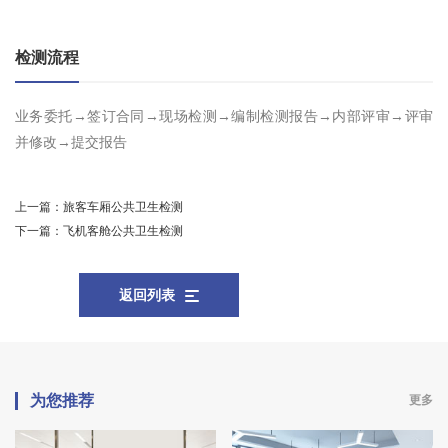
检测流程
业务委托→签订合同→现场检测→编制检测报告→内部评审→评审
并修改→提交报告
上一篇：
旅客车厢公共卫生检测
下一篇：
飞机客舱公共卫生检测
返回列表
为您推荐
更多