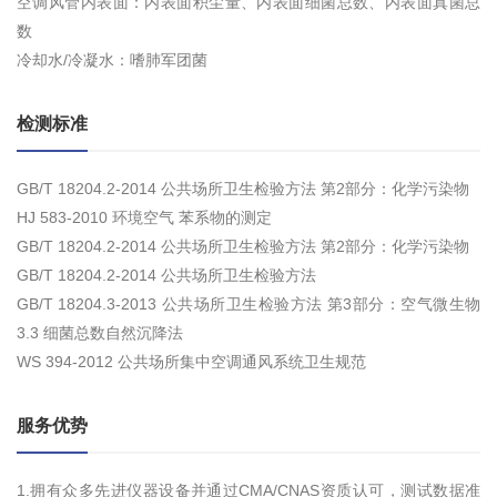
空调风管内表面：内表面积尘量、内表面细菌总数、内表面真菌总
数
冷却水/冷凝水：嗜肺军团菌
检测标准
GB/T 18204.2-2014 公共场所卫生检验方法 第2部分：化学污染物
HJ 583-2010 环境空气 苯系物的测定
GB/T 18204.2-2014 公共场所卫生检验方法 第2部分：化学污染物
GB/T 18204.2-2014 公共场所卫生检验方法
GB/T 18204.3-2013 公共场所卫生检验方法 第3部分：空气微生物
3.3 细菌总数自然沉降法
WS 394-2012 公共场所集中空调通风系统卫生规范
服务优势
1.拥有众多先进仪器设备并通过CMA/CNAS资质认可，测试数据准