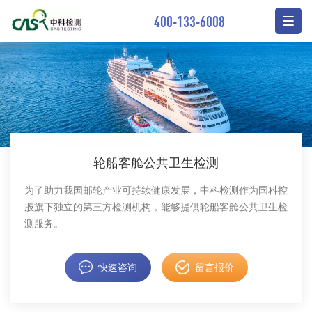
400-133-6008
轮船客舱公共卫生检测
为了助力我国邮轮产业可持续健康发展，中科检测作为国科控
股旗下独立的第三方检测机构，能够提供轮船客舱公共卫生检
测服务。
快速咨询
留言报价