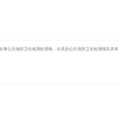
从事公共场所卫生检测的资格，出具的公共场所卫生检测报告具有