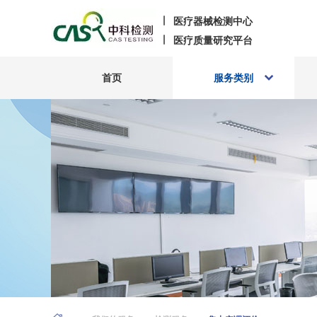
医疗器械检测中心
医疗质量研究平台
首页
服务类别