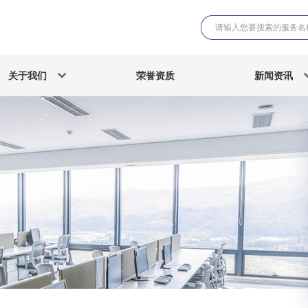
关于我们
荣誉资质
新闻资讯