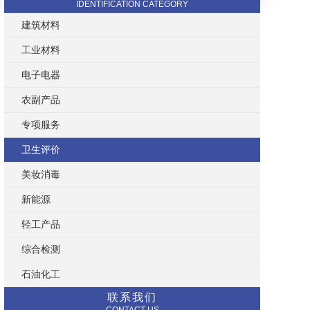
IDENTIFICATION CATEGORY
建筑材料
工业材料
电子电器
农副产品
专项服务
卫生评价
美妆消毒
新能源
轻工产品
综合检测
石油化工
联系我们