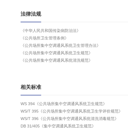
法律法规
《中华人民共和国传染病防治法》
《公共场所卫生管理条例》
《公共场所集中空调通风系统卫生管理办法》
《公共场所集中空调通风系统卫生规范》
《公共场所集中空调通风系统清洗规范》
相关标准
WS 394《公共场所集中空调通风系统卫生规范》
WS/T 395《公共场所集中空调通风系统卫生学评价规范》
WS/T 396《公共场所集中空调通风系统清洗消毒规范》
DB 31/405《集中空调通风系统卫生规范》