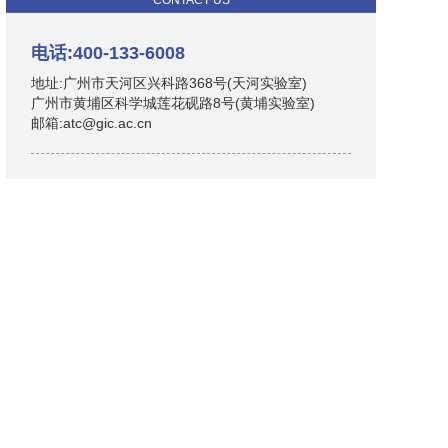
CONTACT US
电话:400-133-6008
地址:广州市天河区兴科路368号(天河实验室)
广州市黄埔区科学城莲花砚路8号(黄埔实验室)
邮箱:atc@gic.ac.cn