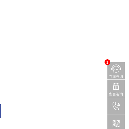
1
在线咨询
留言咨询