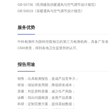
GB 50736《民用建筑供暖通风与空气调节设计规范》
GB 50019《采暖通风与空气调节设计规范》
服务优势
中科检测作为国科控股独立的第三方检测机构，具备广东省
CMA资质，得到各地卫生监督所的认可。
报告用途
销售：出具检测报告，提成产品竞争力；
研发：缩短研发周期，降低研发成本；
质量：判定原料质量，减少生产风险；
诊断：找出问题根源，改善产品质量；
科研：定制完整方案，提供原始数据；