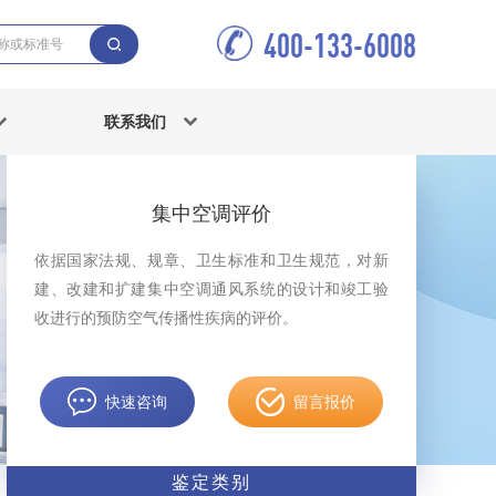
400-133-6008
联系我们
集中空调评价
依据国家法规、规章、卫生标准和卫生规范，对新
建、改建和扩建集中空调通风系统的设计和竣工验
收进行的预防空气传播性疾病的评价。
快速咨询
留言报价
鉴定类别